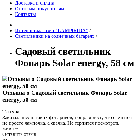
Доставка и оплата
Оптовым покупателям
Контакты
Интернет-магазин "LAMPIRIDA"
/
Светильники на солнечных батареях
/
Садовый светильник
Фонарь Solar energy, 58 см
Отзывы о Садовый светильник Фонарь Solar
energy, 58 см
Татьяна
Заказала шесть таких фонариков, понравилось, что светится
не просто лампочка, а свечка. Не терпится посмотреть
живьем...
Оставить отзыв