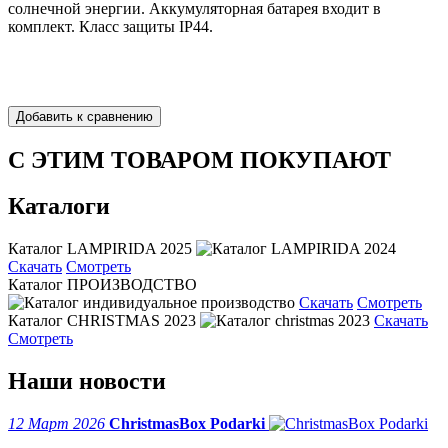
солнечной энергии. Аккумуляторная батарея входит в
комплект. Класс защиты IP44.
С ЭТИМ ТОВАРОМ ПОКУПАЮТ
Каталоги
Каталог LAMPIRIDA 2025
Скачать
Смотреть
Каталог ПРОИЗВОДСТВО
Скачать
Смотреть
Каталог CHRISTMAS 2023
Скачать
Смотреть
Наши новости
12 Март 2026
ChristmasBox Podarki