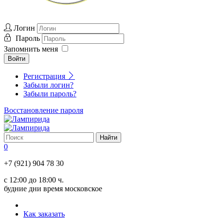
Логин
Пароль
Запомнить меня
Войти
Регистрация
Забыли логин?
Забыли пароль?
Восстановление пароля
0
+7 (921) 904 78 30
с 12:00 до 18:00 ч.
будние дни время московское
Как заказать