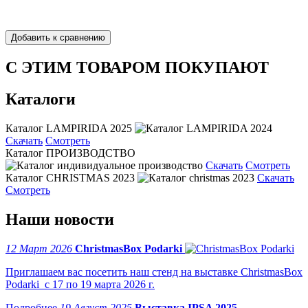
С ЭТИМ ТОВАРОМ ПОКУПАЮТ
Каталоги
Каталог LAMPIRIDA 2025
Скачать
Смотреть
Каталог ПРОИЗВОДСТВО
Скачать
Смотреть
Каталог CHRISTMAS 2023
Скачать
Смотреть
Наши новости
12 Март 2026
ChristmasBox Podarki
Приглашаем вас посетить наш стенд на выставке ChristmasBox
Podarki с 17 по 19 марта 2026 г.
19 Август 2025
Выставка IPSA 2025