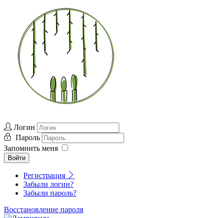
Логин
Пароль
Запомнить меня
Войти
Регистрация
Забыли логин?
Забыли пароль?
Восстановление пароля