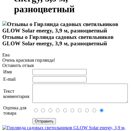
разноцветный
Отзывы о Гирлянда садовых светильников
GLOW Solar energy, 3,9 м, разноцветный
Ева
Очень красивая гирлянда!
Оставить отзыв
Имя
E-mail
Текст
комментария
Оценка для
товара