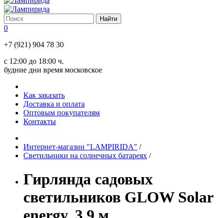
0
+7 (921) 904 78 30
с 12:00 до 18:00 ч.
будние дни время московское
Как заказать
Доставка и оплата
Оптовым покупателям
Контакты
Интернет-магазин "LAMPIRIDA"
/
Светильники на солнечных батареях
/
Гирлянда садовых
светильников GLOW Solar
energy, 3,9 м,