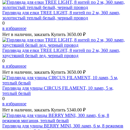
Гирлянда для елки TREE LIGHT, 8 нитей по 2 м, 360 ламп,
золотистый теплый белый, черный провод
0
в избранное
Нет в наличии, заказать
Купить
3650.00 ₽
Гирлянда для елки TREE LIGHT, 8 нитей по 2 м, 360 ламп,
хрустящий белый лед, черный провод
0
в избранное
Нет в наличии, заказать
Купить
3650.00 ₽
Гирлянда для улицы CIRCUS FILAMENT, 10 ламп, 5 м,
теплый белый
0
в избранное
Нет в наличии, заказать
Купить
5340.00 ₽
Гирлянда для улицы BERRY MINI, 300 ламп, 6 м, 8 режимов