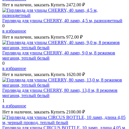
Нет в наличии, заказать
Купить
2472.00 ₽
Гирлянда для улицы CHERRY, 40 ламп, 4,5 м, разноцветный
0
в избранное
Нет в наличии, заказать
Купить
972.00 ₽
Гирлянда для улицы CHERRY, 40 ламп, 9,0 м, 8 режимов
мигания, теплый белый
0
в избранное
Нет в наличии, заказать
Купить
1620.00 ₽
Гирлянда для улицы CHERRY, 80 ламп, 13,0 м, 8 режимов
мигания, теплый белый
1
в избранное
Нет в наличии, заказать
Купить
2100.00 ₽
Гирлянда для улицы CIRCUS BOTTLE, 10 ламп, длина 4,05 м,