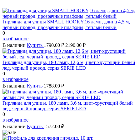
Гирлянда для улицы SMALL HOOKY,16 ламп, длина 4,5 м,
черный провод, прозрачные плафоны, теплый белый
0
в избранное
В наличии
Купить
1790.00 ₽
2190.00 ₽
Гирлянда для улицы, 180 ламп, 12,6 м, цвет-хрустящий белый
лед, черный провод, серия SERIE LED
0
в избранное
В наличии
Купить
1788.00 ₽
Гирлянда для улицы, 180 ламп, 3,6 м, цвет-хрустящий белый
лед, черный провод, серия SERIE LED
0
в избранное
В наличии
Купить
1572.00 ₽