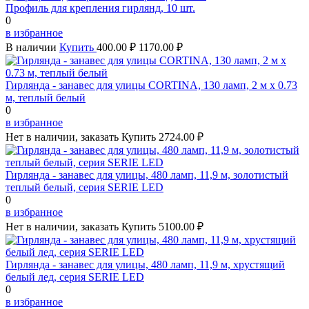
Профиль для крепления гирлянд, 10 шт.
0
в избранное
В наличии
Купить
400.00 ₽
1170.00 ₽
Гирлянда - занавес для улицы CORTINA, 130 ламп, 2 м х 0.73
м, теплый белый
0
в избранное
Нет в наличии, заказать
Купить
2724.00 ₽
Гирлянда - занавес для улицы, 480 ламп, 11,9 м, золотистый
теплый белый, серия SERIE LED
0
в избранное
Нет в наличии, заказать
Купить
5100.00 ₽
Гирлянда - занавес для улицы, 480 ламп, 11,9 м, хрустящий
белый лед, серия SERIE LED
0
в избранное