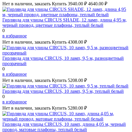
Нет в наличии, заказать
Купить
3940.00 ₽
4640.00 ₽
Гирлянда для улицы CIRCUS SHADE, 12 ламп, длина 4,95 м,
черный провод, цветные плафоны, теплый белый
0
в избранное
Нет в наличии, заказать
Купить
4308.00 ₽
Гирлянда для улицы CIRCUS, 10 ламп, 9,5 м, разноцветный
прозрачный
0
в избранное
Нет в наличии, заказать
Купить
5208.00 ₽
Гирлянда для улицы CIRCUS, 10 ламп, 9,5 м, теплый белый
0
в избранное
Нет в наличии, заказать
Купить
5280.00 ₽
Гирлянда для улицы CIRCUS, 10 ламп, длина 4,05 м, черный
провод, матовые плафоны, теплый белый