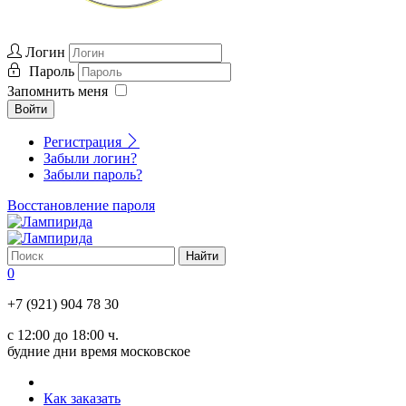
Логин
Пароль
Запомнить меня
Войти
Регистрация
Забыли логин?
Забыли пароль?
Восстановление пароля
0
+7 (921) 904 78 30
с 12:00 до 18:00 ч.
будние дни время московское
Как заказать