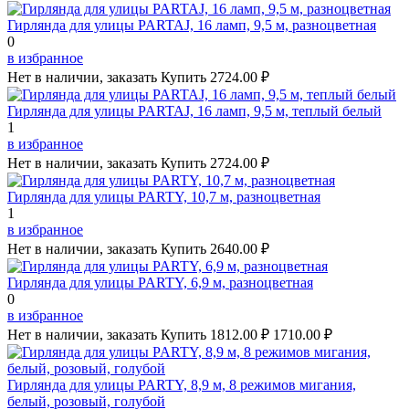
Гирлянда для улицы PARTAJ, 16 ламп, 9,5 м, разноцветная
0
в избранное
Нет в наличии, заказать
Купить
2724.00 ₽
Гирлянда для улицы PARTAJ, 16 ламп, 9,5 м, теплый белый
1
в избранное
Нет в наличии, заказать
Купить
2724.00 ₽
Гирлянда для улицы PARTY, 10,7 м, разноцветная
1
в избранное
Нет в наличии, заказать
Купить
2640.00 ₽
Гирлянда для улицы PARTY, 6,9 м, разноцветная
0
в избранное
Нет в наличии, заказать
Купить
1812.00 ₽
1710.00 ₽
Гирлянда для улицы PARTY, 8,9 м, 8 режимов мигания,
белый, розовый, голубой