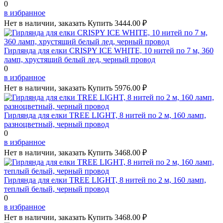
0
в избранное
Нет в наличии, заказать
Купить
3444.00 ₽
Гирлянда для елки CRISPY ICE WHITE, 10 нитей по 7 м, 360
ламп, хрустящий белый лед, черный провод
0
в избранное
Нет в наличии, заказать
Купить
5976.00 ₽
Гирлянда для елки TREE LIGHT, 8 нитей по 2 м, 160 ламп,
разноцветный, черный провод
0
в избранное
Нет в наличии, заказать
Купить
3468.00 ₽
Гирлянда для елки TREE LIGHT, 8 нитей по 2 м, 160 ламп,
теплый белый, черный провод
0
в избранное
Нет в наличии, заказать
Купить
3468.00 ₽