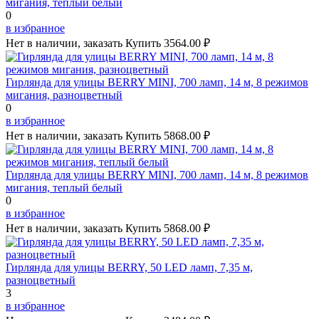
мигания, теплый белый
0
в избранное
Нет в наличии, заказать
Купить
3564.00 ₽
Гирлянда для улицы BERRY MINI, 700 ламп, 14 м, 8 режимов
мигания, разноцветный
0
в избранное
Нет в наличии, заказать
Купить
5868.00 ₽
Гирлянда для улицы BERRY MINI, 700 ламп, 14 м, 8 режимов
мигания, теплый белый
0
в избранное
Нет в наличии, заказать
Купить
5868.00 ₽
Гирлянда для улицы BERRY, 50 LED ламп, 7,35 м,
разноцветный
3
в избранное