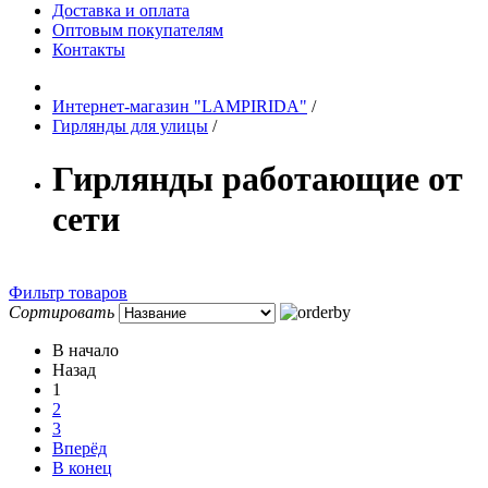
Доставка и оплата
Оптовым покупателям
Контакты
Интернет-магазин "LAMPIRIDA"
/
Гирлянды для улицы
/
Гирлянды работающие от
сети
Фильтр товаров
Сортировать
В начало
Назад
1
2
3
Вперёд
В конец