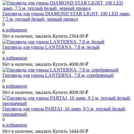
Гирлянда для улицы DIAMOND STAR LIGHT, 100 LED ламп,
7,5 м, теплый белый, черный провод
0
в избранное
Нет в наличии, заказать
Купить
2364.00 ₽
Гирлянда для улицы LANTERNA, 7.8 м, белый
0
в избранное
Нет в наличии, заказать
Купить
4008.00 ₽
Гирлянда для улицы LANTERNA, 7.8 м, серебрянный
0
в избранное
Нет в наличии, заказать
Купить
4008.00 ₽
Гирлянда для улицы PARTAJ, 16 ламп, 9,5 м, теплый белый,
прозрачный
0
в избранное
Нет в наличии, заказать
Купить
3444.00 ₽