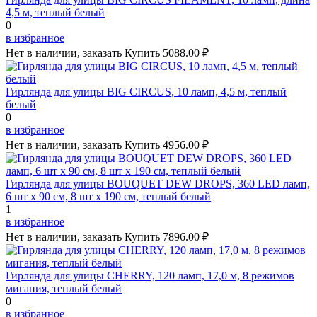
4,5 м, теплый белый
0
в избранное
Нет в наличии, заказать
Купить
5088.00 ₽
Гирлянда для улицы BIG CIRCUS, 10 ламп, 4,5 м, теплый
белый
0
в избранное
Нет в наличии, заказать
Купить
4956.00 ₽
Гирлянда для улицы BOUQUET DEW DROPS, 360 LED ламп,
6 шт х 90 см, 8 шт х 190 см, теплый белый
1
в избранное
Нет в наличии, заказать
Купить
7896.00 ₽
Гирлянда для улицы CHERRY, 120 ламп, 17,0 м, 8 режимов
мигания, теплый белый
0
в избранное