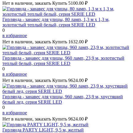
Нет в наличии, заказать
Купить
5100.00 ₽
Гирлянда - занавес для улицы, 80 ламп, 1,3 м х 1,3 м,
золотистый теплый белый, серия SERIE LED
0
в избранное
Нет в наличии, заказать
Купить
1632.00 ₽
Гирлянда - занавес для улицы, 960 ламп, 23,9 м, золотистый
теплый белый, серия SERIE LED
0
в избранное
Нет в наличии, заказать
Купить
9624.00 ₽
Гирлянда - занавес для улицы, 960 ламп, 23,9 м, хрустящий
белый лед, серия SERIE LED
0
в избранное
Нет в наличии, заказать
Купить
9624.00 ₽
Гирлянда PARTY LIGHT, 9,5 м, желтый