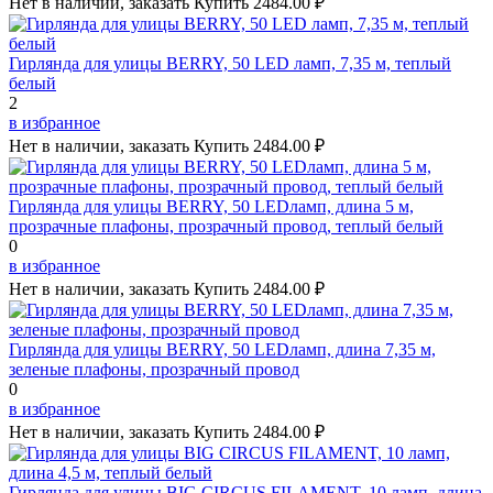
Нет в наличии, заказать
Купить
2484.00 ₽
Гирлянда для улицы BERRY, 50 LED ламп, 7,35 м, теплый
белый
2
в избранное
Нет в наличии, заказать
Купить
2484.00 ₽
Гирлянда для улицы BERRY, 50 LEDламп, длина 5 м,
прозрачные плафоны, прозрачный провод, теплый белый
0
в избранное
Нет в наличии, заказать
Купить
2484.00 ₽
Гирлянда для улицы BERRY, 50 LEDламп, длина 7,35 м,
зеленые плафоны, прозрачный провод
0
в избранное
Нет в наличии, заказать
Купить
2484.00 ₽
Гирлянда для улицы BIG CIRCUS FILAMENT, 10 ламп, длина