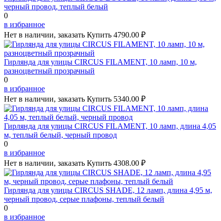
черный провод, теплый белый
0
в избранное
Нет в наличии, заказать
Купить
4790.00 ₽
Гирлянда для улицы CIRCUS FILAMENT, 10 ламп, 10 м,
разноцветный прозрачный
0
в избранное
Нет в наличии, заказать
Купить
5340.00 ₽
Гирлянда для улицы CIRCUS FILAMENT, 10 ламп, длина 4,05
м, теплый белый, черный провод
0
в избранное
Нет в наличии, заказать
Купить
4308.00 ₽
Гирлянда для улицы CIRCUS SHADE, 12 ламп, длина 4,95 м,
черный провод, серые плафоны, теплый белый
0
в избранное