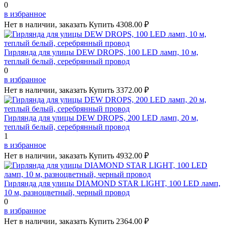
0
в избранное
Нет в наличии, заказать
Купить
4308.00 ₽
Гирлянда для улицы DEW DROPS, 100 LED ламп, 10 м,
теплый белый, серебрянный провод
0
в избранное
Нет в наличии, заказать
Купить
3372.00 ₽
Гирлянда для улицы DEW DROPS, 200 LED ламп, 20 м,
теплый белый, серебрянный провод
1
в избранное
Нет в наличии, заказать
Купить
4932.00 ₽
Гирлянда для улицы DIAMOND STAR LIGHT, 100 LED ламп,
10 м, разноцветный, черный провод
0
в избранное
Нет в наличии, заказать
Купить
2364.00 ₽