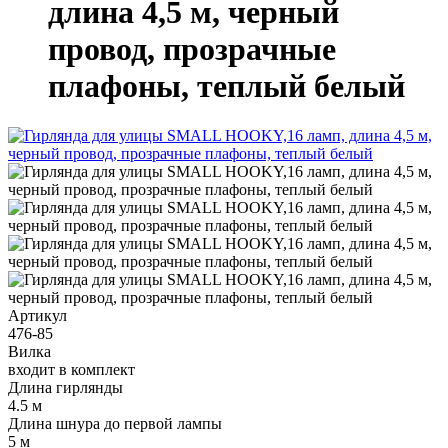
длина 4,5 м, черный
провод, прозрачные
плафоны, теплый белый
Артикул
476-85
Вилка
входит в комплект
Длина гирлянды
4.5 м
Длина шнура до первой лампы
5 м