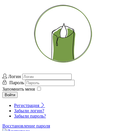
Логин
Пароль
Запомнить меня
Войти
Регистрация
Забыли логин?
Забыли пароль?
Восстановление пароля