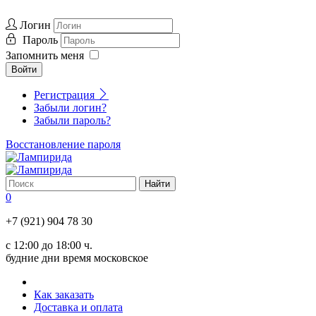
Логин
Пароль
Запомнить меня
Войти
Регистрация
Забыли логин?
Забыли пароль?
Восстановление пароля
0
+7 (921) 904 78 30
с 12:00 до 18:00 ч.
будние дни время московское
Как заказать
Доставка и оплата