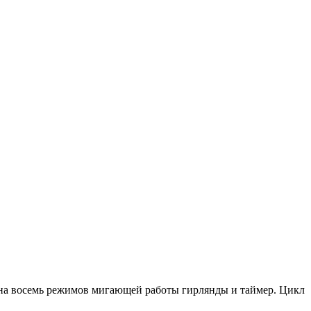
 на восемь режимов мигающей работы гирлянды и таймер. Цикл