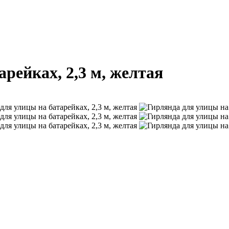
рейках, 2,3 м, желтая