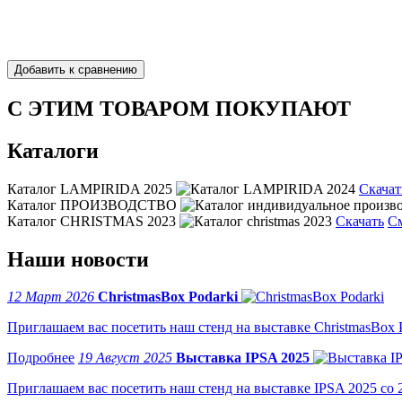
С ЭТИМ ТОВАРОМ ПОКУПАЮТ
Каталоги
Каталог LAMPIRIDA 2025
Скачат
Каталог ПРОИЗВОДСТВО
Каталог CHRISTMAS 2023
Скачать
С
Наши новости
12 Март 2026
ChristmasBox Podarki
Приглашаем вас посетить наш стенд на выставке ChristmasBox Po
19 Август 2025
Выставка IPSA 2025
Приглашаем вас посетить наш стенд на выставке IPSA 2025 со 2 