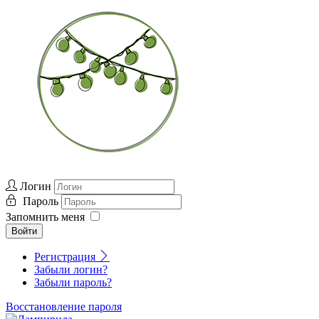
Логин
Пароль
Запомнить меня
Войти
Регистрация
Забыли логин?
Забыли пароль?
Восстановление пароля