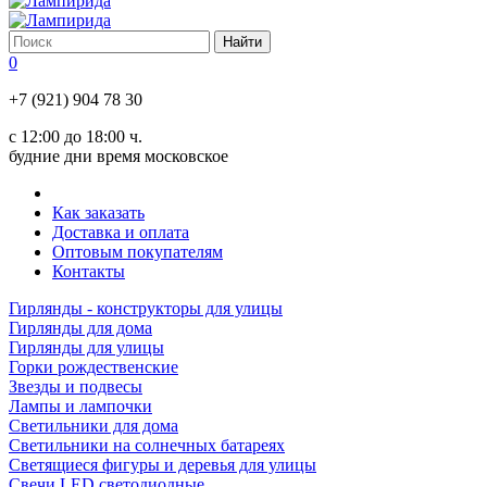
0
+7 (921) 904 78 30
с 12:00 до 18:00 ч.
будние дни время московское
Как заказать
Доставка и оплата
Оптовым покупателям
Контакты
Гирлянды - конструкторы для улицы
Гирлянды для дома
Гирлянды для улицы
Горки рождественские
Звезды и подвесы
Лампы и лампочки
Светильники для дома
Светильники на солнечных батареях
Светящиеся фигуры и деревья для улицы
Свечи LED светодиодные