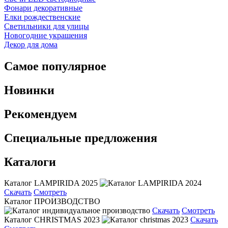
Фонари декоративные
Елки рождественские
Светильники для улицы
Новогодние украшения
Декор для дома
Самое популярное
Новинки
Рекомендуем
Специальные предложения
Каталоги
Каталог LAMPIRIDA 2025
Скачать
Смотреть
Каталог ПРОИЗВОДСТВО
Скачать
Смотреть
Каталог CHRISTMAS 2023
Скачать