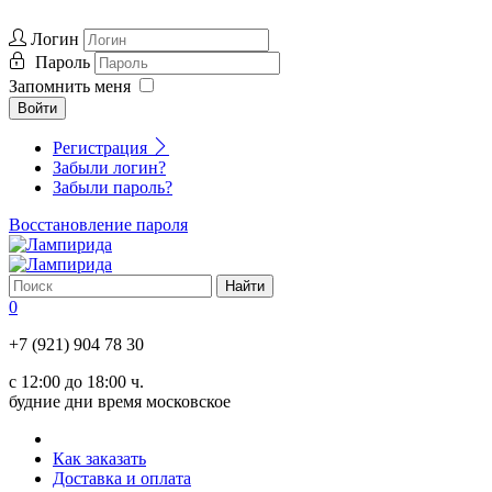
Логин
Пароль
Запомнить меня
Войти
Регистрация
Забыли логин?
Забыли пароль?
Восстановление пароля
0
+7 (921) 904 78 30
с 12:00 до 18:00 ч.
будние дни время московское
Как заказать
Доставка и оплата