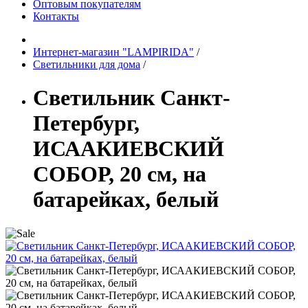
Оптовым покупателям
Контакты
Интернет-магазин "LAMPIRIDA"
/
Светильники для дома
/
Светильник Санкт-
Петербург,
ИСААКИЕВСКИЙ
СОБОР, 20 см, на
батарейках, белый