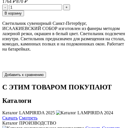
1764
₽
870
₽
Светильник сувенирный Санкт-Петербург,
ИСААКИЕВСКИЙ СОБОР изготовлен из фанеры методом
лазерной резки, окрашен в белый цвет. Светильник подсвечен
изнутри. Светильник предназначен для размещения на столах,
комодах, каминных полках и на подоконниках окон. Работает
на батарейках.
С ЭТИМ ТОВАРОМ ПОКУПАЮТ
Каталоги
Каталог LAMPIRIDA 2025
Скачать
Смотреть
Каталог ПРОИЗВОДСТВО