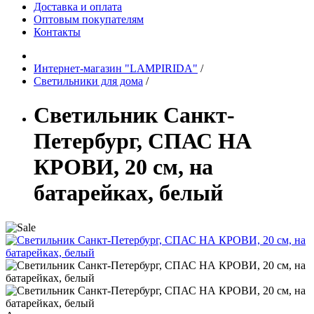
Доставка и оплата
Оптовым покупателям
Контакты
Интернет-магазин "LAMPIRIDA"
/
Светильники для дома
/
Светильник Санкт-
Петербург, СПАС НА
КРОВИ, 20 см, на
батарейках, белый