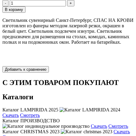
Светильник сувенирный Санкт-Петербург, СПАС НА КРОВИ
изготовлен из фанеры методом лазерной резки, окрашен в
белый цвет. Светильник подсвечен изнутри. Светильник
предназначен для размещения на столах, комодах, каминных
полках и на подоконниках окон. Работает на батарейках.
С ЭТИМ ТОВАРОМ ПОКУПАЮТ
Каталоги
Каталог LAMPIRIDA 2025
Скачать
Смотреть
Каталог ПРОИЗВОДСТВО
Скачать
Смотреть
Каталог CHRISTMAS 2023
Скачать