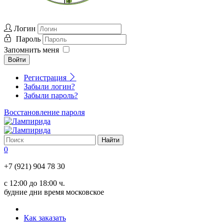
Логин
Пароль
Запомнить меня
Войти
Регистрация
Забыли логин?
Забыли пароль?
Восстановление пароля
0
+7 (921) 904 78 30
с 12:00 до 18:00 ч.
будние дни время московское
Как заказать