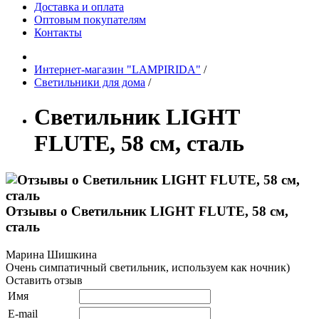
Доставка и оплата
Оптовым покупателям
Контакты
Интернет-магазин "LAMPIRIDA"
/
Светильники для дома
/
Светильник LIGHT
FLUTE, 58 см, сталь
Отзывы о Светильник LIGHT FLUTE, 58 см,
сталь
Марина Шишкина
Очень симпатичный светильник, используем как ночник)
Оставить отзыв
Имя
E-mail