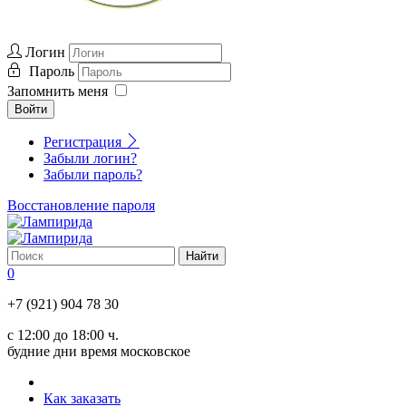
Логин
Пароль
Запомнить меня
Войти
Регистрация
Забыли логин?
Забыли пароль?
Восстановление пароля
0
+7 (921) 904 78 30
с 12:00 до 18:00 ч.
будние дни время московское
Как заказать