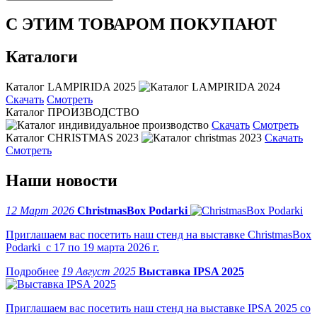
С ЭТИМ ТОВАРОМ ПОКУПАЮТ
Каталоги
Каталог LAMPIRIDA 2025
Скачать
Смотреть
Каталог ПРОИЗВОДСТВО
Скачать
Смотреть
Каталог CHRISTMAS 2023
Скачать
Смотреть
Наши новости
12 Март 2026
ChristmasBox Podarki
Приглашаем вас посетить наш стенд на выставке ChristmasBox
Podarki с 17 по 19 марта 2026 г.
19 Август 2025
Выставка IPSA 2025
Приглашаем вас посетить наш стенд на выставке IPSA 2025 со