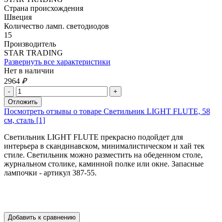
Страна происхождения
Швеция
Количество ламп. светодиодов
15
Производитель
STAR TRADING
Развернуть все характеристики
Нет в наличии
2964
₽
Посмотреть отзывы о товаре Светильник LIGHT FLUTE, 58
см, сталь [1]
Светильник LIGHT FLUTE прекрасно подойдет для
интерьера в скандинавском, минималистическом и хай тек
стиле. Светильник можно разместить на обеденном столе,
журнальном столике, каминной полке или окне. Запасные
лампочки - артикул 387-55.