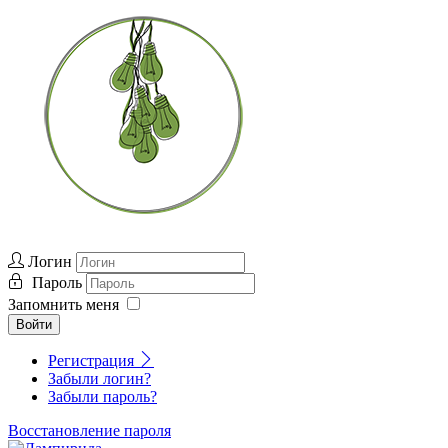
Логин
Пароль
Запомнить меня
Войти
Регистрация
Забыли логин?
Забыли пароль?
Восстановление пароля