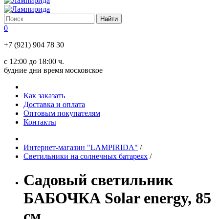
0
+7 (921) 904 78 30
с 12:00 до 18:00 ч.
будние дни время московское
Как заказать
Доставка и оплата
Оптовым покупателям
Контакты
Интернет-магазин "LAMPIRIDA"
/
Светильники на солнечных батареях
/
Садовый светильник
БАБОЧКА Solar energy, 85
см