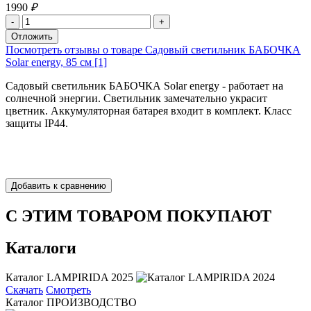
1990
₽
Посмотреть отзывы о товаре Садовый светильник БАБОЧКА
Solar energy, 85 см [1]
Садовый светильник БАБОЧКА Solar energy - работает на
солнечной энергии. Светильник замечательно украсит
цветник. Аккумуляторная батарея входит в комплект. Класс
защиты IP44.
С ЭТИМ ТОВАРОМ ПОКУПАЮТ
Каталоги
Каталог LAMPIRIDA 2025
Скачать
Смотреть
Каталог ПРОИЗВОДСТВО