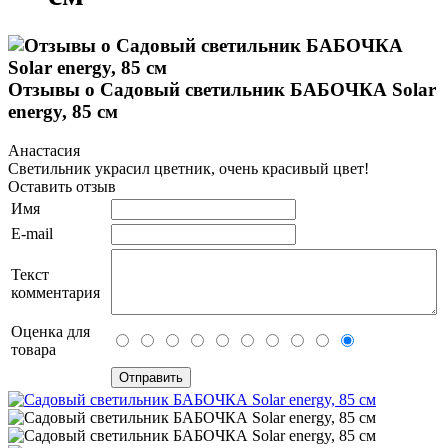
Отзывы о Садовый светильник БАБОЧКА Solar
energy, 85 см
Анастасия
Светильник украсил цветник, очень красивый цвет!
Оставить отзыв
Имя
E-mail
Текст
комментария
Оценка для
товара