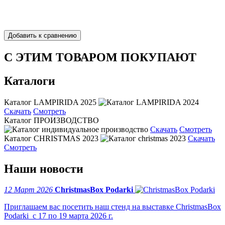
С ЭТИМ ТОВАРОМ ПОКУПАЮТ
Каталоги
Каталог LAMPIRIDA 2025
Скачать
Смотреть
Каталог ПРОИЗВОДСТВО
Скачать
Смотреть
Каталог CHRISTMAS 2023
Скачать
Смотреть
Наши новости
12 Март 2026
ChristmasBox Podarki
Приглашаем вас посетить наш стенд на выставке ChristmasBox
Podarki с 17 по 19 марта 2026 г.