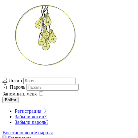
Логин
Пароль
Запомнить меня
Войти
Регистрация
Забыли логин?
Забыли пароль?
Восстановление пароля