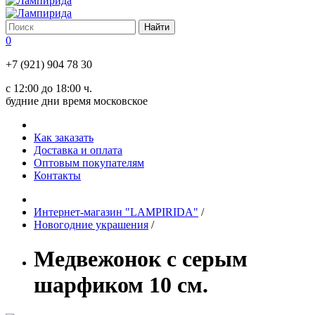
0
+7 (921) 904 78 30
с 12:00 до 18:00 ч.
будние дни время московское
Как заказать
Доставка и оплата
Оптовым покупателям
Контакты
Интернет-магазин "LAMPIRIDA"
/
Новогодние украшения
/
Медвежонок с серым
шарфиком 10 см.