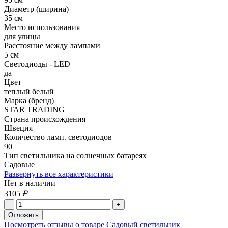
Диаметр (ширина)
35 см
Место использования
для улицы
Расстояние между лампами
5 см
Светодиоды - LED
да
Цвет
теплый белый
Марка (бренд)
STAR TRADING
Страна происхождения
Швеция
Количество ламп. светодиодов
90
Тип светильника на солнечных батареях
Садовые
Развернуть все характеристики
Нет в наличии
3105
₽
Посмотреть отзывы о товаре Садовый светильник