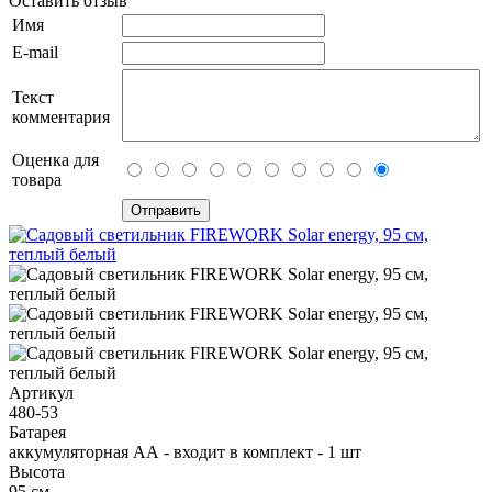
Оставить отзыв
Имя
E-mail
Текст
комментария
Оценка для
товара
Артикул
480-53
Батарея
аккумуляторная АА - входит в комплект - 1 шт
Высота
95 см