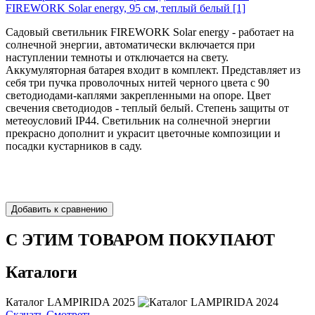
FIREWORK Solar energy, 95 см, теплый белый [1]
Садовый светильник FIREWORK Solar energy - работает на
солнечной энергии, автоматически включается при
наступлении темноты и отключается на свету.
Аккумуляторная батарея входит в комплект. Представляет из
себя три пучка проволочных нитей черного цвета с 90
светодиодами-каплями закрепленными на опоре. Цвет
свечения светодиодов - теплый белый. Степень защиты от
метеоусловий IP44. Светильник на солнечной энергии
прекрасно дополнит и украсит цветочные композиции и
посадки кустарников в саду.
С ЭТИМ ТОВАРОМ ПОКУПАЮТ
Каталоги
Каталог LAMPIRIDA 2025
Скачать
Смотреть