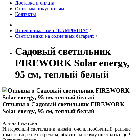
Доставка и оплата
Оптовым покупателям
Контакты
Интернет-магазин "LAMPIRIDA"
/
Светильники на солнечных батареях
/
Садовый светильник
FIREWORK Solar energy,
95 см, теплый белый
Отзывы о Садовый светильник FIREWORK
Solar energy, 95 см, теплый белый
Арина Бекетова
Интересный светильник, дизайн очень необычный, раньше
такого нигде не встречала, обязательно буду покупать еще!!