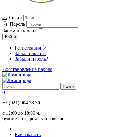
Логин
Пароль
Запомнить меня
Войти
Регистрация
Забыли логин?
Забыли пароль?
Восстановление пароля
0
+7 (921) 904 78 30
с 12:00 до 18:00 ч.
будние дни время московское
Как заказать