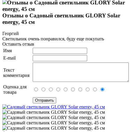
Отзывы о Садовый светильник GLORY Solar
energy, 45 см
Георгий
Светильник очень понравился, буду еще покупать
Оставить отзыв
Имя
E-mail
Текст
комментария
Оценка для
товара