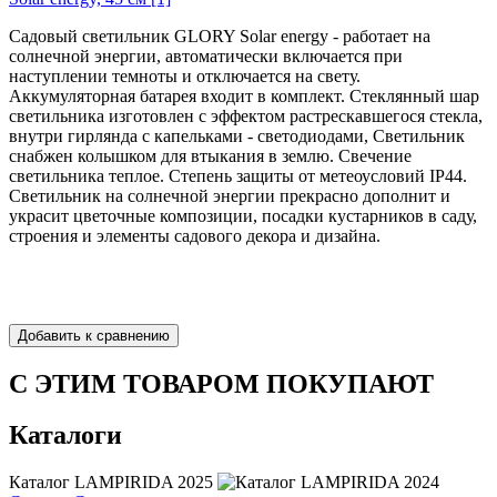
Садовый светильник GLORY Solar energy - работает на
солнечной энергии, автоматически включается при
наступлении темноты и отключается на свету.
Аккумуляторная батарея входит в комплект. Стеклянный шар
светильника изготовлен с эффектом растрескавшегося стекла,
внутри гирлянда с капельками - светодиодами, Светильник
снабжен колышком для втыкания в землю. Свечение
светильника теплое. Степень защиты от метеоусловий IP44.
Светильник на солнечной энергии прекрасно дополнит и
украсит цветочные композиции, посадки кустарников в саду,
строения и элементы садового декора и дизайна.
С ЭТИМ ТОВАРОМ ПОКУПАЮТ
Каталоги
Каталог LAMPIRIDA 2025