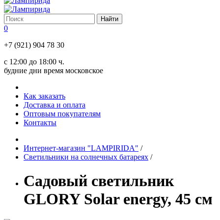
0
+7 (921) 904 78 30
с 12:00 до 18:00 ч.
будние дни время московское
Как заказать
Доставка и оплата
Оптовым покупателям
Контакты
Интернет-магазин "LAMPIRIDA"
/
Светильники на солнечных батареях
/
Садовый светильник
GLORY Solar energy, 45 см