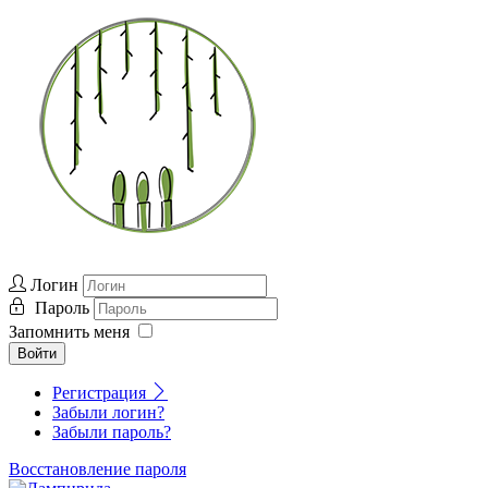
Логин
Пароль
Запомнить меня
Войти
Регистрация
Забыли логин?
Забыли пароль?
Восстановление пароля