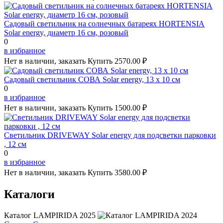
Садовый светильник на солнечных батареях HORTENSIA
Solar energy, диаметр 16 см, розовый
0
в избранное
Нет в наличии, заказать
Купить
2570.00 ₽
Садовый светильник СОВА Solar energy, 13 х 10 см
0
в избранное
Нет в наличии, заказать
Купить
1500.00 ₽
Светильник DRIVEWAY Solar energy для подсветки парковки
, 12 см
0
в избранное
Нет в наличии, заказать
Купить
3580.00 ₽
Каталоги
Каталог LAMPIRIDA 2025