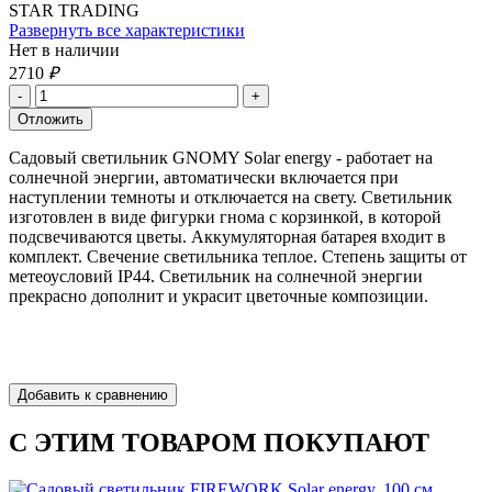
STAR TRADING
Развернуть все характеристики
Нет в наличии
2710
₽
Садовый светильник GNOMY Solar energy - работает на
солнечной энергии, автоматически включается при
наступлении темноты и отключается на свету. Светильник
изготовлен в виде фигурки гнома с корзинкой, в которой
подсвечиваются цветы. Аккумуляторная батарея входит в
комплект. Свечение светильника теплое. Степень защиты от
метеоусловий IP44. Светильник на солнечной энергии
прекрасно дополнит и украсит цветочные композиции.
С ЭТИМ ТОВАРОМ ПОКУПАЮТ