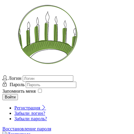
Логин
Пароль
Запомнить меня
Войти
Регистрация
Забыли логин?
Забыли пароль?
Восстановление пароля