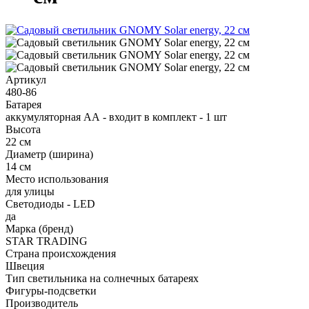
Артикул
480-86
Батарея
аккумуляторная АА - входит в комплект - 1 шт
Высота
22 см
Диаметр (ширина)
14 см
Место использования
для улицы
Светодиоды - LED
да
Марка (бренд)
STAR TRADING
Страна происхождения
Швеция
Тип светильника на солнечных батареях
Фигуры-подсветки
Производитель