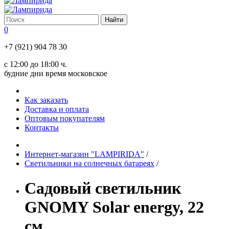
0
+7 (921) 904 78 30
с 12:00 до 18:00 ч.
будние дни время московское
Как заказать
Доставка и оплата
Оптовым покупателям
Контакты
Интернет-магазин "LAMPIRIDA"
/
Светильники на солнечных батареях
/
Садовый светильник
GNOMY Solar energy, 22
см