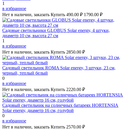
1
в избранное
Нет в наличии, заказать
Купить
490.00 ₽
1790.00 ₽
Садовые светильники GLOBUS Solar energy, 4 штуки,
диаметр 10 см, высота 27 см
1
в избранное
Нет в наличии, заказать
Купить
2850.00 ₽
Садовый светильник ROMA Solar energy, 3 штуки, 23 см,
черный, теплый белый
0
в избранное
Нет в наличии, заказать
Купить
2220.00 ₽
Садовый светильник на солнечных батареях HORTENSIA
Solar energy, диаметр 16 см, голубой
0
в избранное
Нет в наличии, заказать
Купить
2570.00 ₽