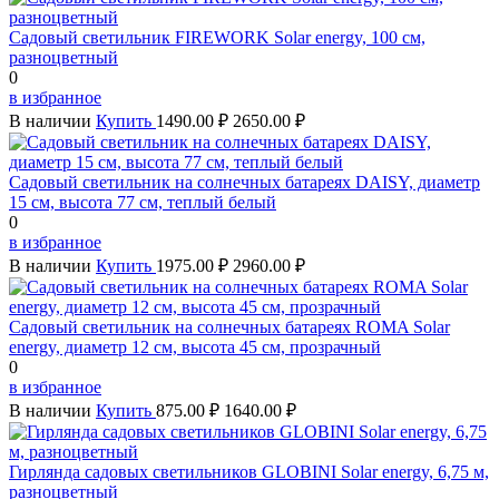
Садовый светильник FIREWORK Solar energy, 100 см,
разноцветный
0
в избранное
В наличии
Купить
1490.00 ₽
2650.00 ₽
Садовый светильник на солнечных батареях DAISY, диаметр
15 см, высота 77 см, теплый белый
0
в избранное
В наличии
Купить
1975.00 ₽
2960.00 ₽
Садовый светильник на солнечных батареях ROMA Solar
energy, диаметр 12 см, высота 45 см, прозрачный
0
в избранное
В наличии
Купить
875.00 ₽
1640.00 ₽
Гирлянда садовых светильников GLOBINI Solar energy, 6,75 м,
разноцветный