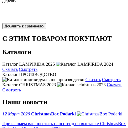
дереве.
С ЭТИМ ТОВАРОМ ПОКУПАЮТ
Каталоги
Каталог LAMPIRIDA 2025
Скачать
Смотреть
Каталог ПРОИЗВОДСТВО
Скачать
Смотреть
Каталог CHRISTMAS 2023
Скачать
Смотреть
Наши новости
12 Март 2026
ChristmasBox Podarki
Приглашаем вас посетить наш стенд на выставке ChristmasBox