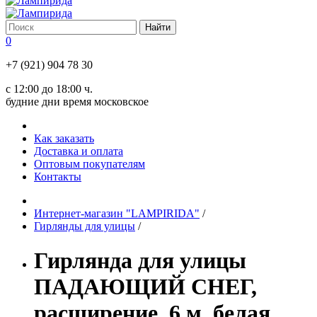
0
+7 (921) 904 78 30
с 12:00 до 18:00 ч.
будние дни время московское
Как заказать
Доставка и оплата
Оптовым покупателям
Контакты
Интернет-магазин "LAMPIRIDA"
/
Гирлянды для улицы
/
Гирлянда для улицы
ПАДАЮЩИЙ СНЕГ,
расширение, 6 м, белая