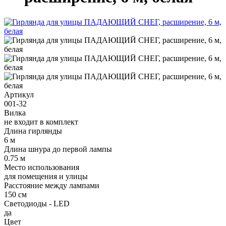
Артикул
001-32
Вилка
не входит в комплект
Длина гирлянды
6 м
Длина шнура до первой лампы
0.75 м
Место использования
для помещения и улицы
Расстояние между лампами
150 см
Светодиоды - LED
да
Цвет