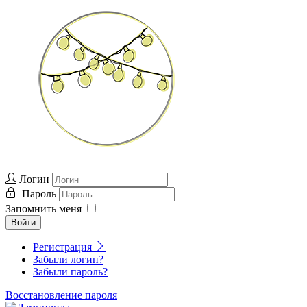
Логин
Пароль
Запомнить меня
Войти
Регистрация
Забыли логин?
Забыли пароль?
Восстановление пароля