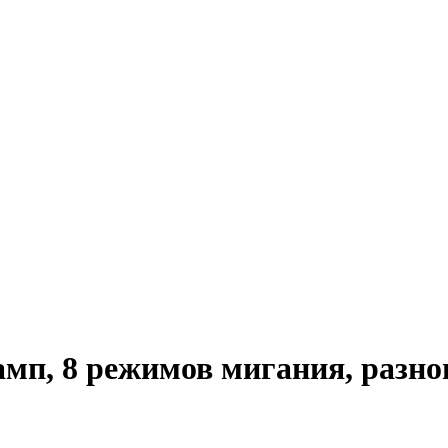
амп, 8 режимов мигания, разн