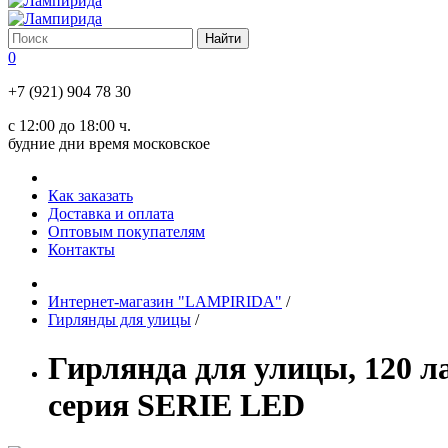
0
+7 (921) 904 78 30
с 12:00 до 18:00 ч.
будние дни время московское
Как заказать
Доставка и оплата
Оптовым покупателям
Контакты
Интернет-магазин "LAMPIRIDA"
/
Гирлянды для улицы
/
Гирлянда для улицы, 120 л
серия SERIE LED