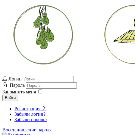
Логин
Пароль
Запомнить меня
Войти
Регистрация
Забыли логин?
Забыли пароль?
Восстановление пароля