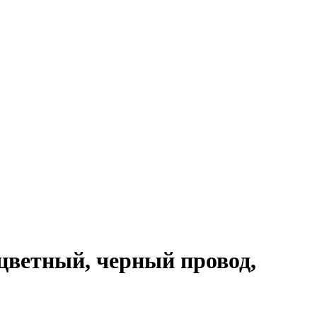
оцветный, черный провод,