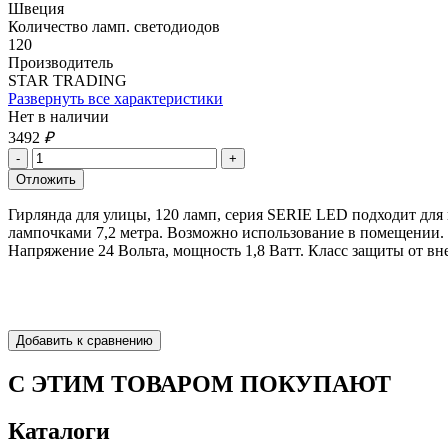
Швеция
Количество ламп. светодиодов
120
Производитель
STAR TRADING
Развернуть все характеристики
Нет в наличии
3492
₽
Гирлянда для улицы, 120 ламп, серия SERIE LED подходит для 
лампочками 7,2 метра. Возможно использование в помещении. 
Напряжение 24 Вольта, мощность 1,8 Ватт. Класс защиты от вн
С ЭТИМ ТОВАРОМ ПОКУПАЮТ
Каталоги