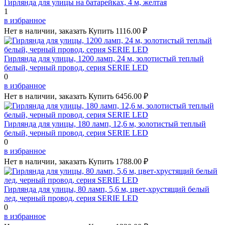
Гирлянда для улицы на батарейках, 4 м, желтая
1
в избранное
Нет в наличии, заказать
Купить
1116.00 ₽
Гирлянда для улицы, 1200 ламп, 24 м, золотистый теплый
белый, черный провод, серия SERIE LED
0
в избранное
Нет в наличии, заказать
Купить
6456.00 ₽
Гирлянда для улицы, 180 ламп, 12,6 м, золотистый теплый
белый, черный провод, серия SERIE LED
0
в избранное
Нет в наличии, заказать
Купить
1788.00 ₽
Гирлянда для улицы, 80 ламп, 5,6 м, цвет-хрустящий белый
лед, черный провод, серия SERIE LED
0
в избранное