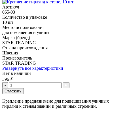
Артикул
065-03
Количество в упаковке
10 шт
Место использования
для помещения и улицы
Марка (бренд)
STAR TRADING
Страна происхождения
Швеция
Производитель
STAR TRADING
Развернуть все характеристики
Нет в наличии
396
₽
Крепление предназначено для подвешивания уличных
гирлянд к стенам зданий и различных строений.