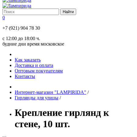
0
+7 (921) 904 78 30
с 12:00 до 18:00 ч.
будние дни время московское
Как заказать
Доставка и оплата
Оптовым покупателям
Контакты
Интернет-магазин "LAMPIRIDA"
/
Гирлянды для улицы
/
Крепление гирлянд к
стене, 10 шт.