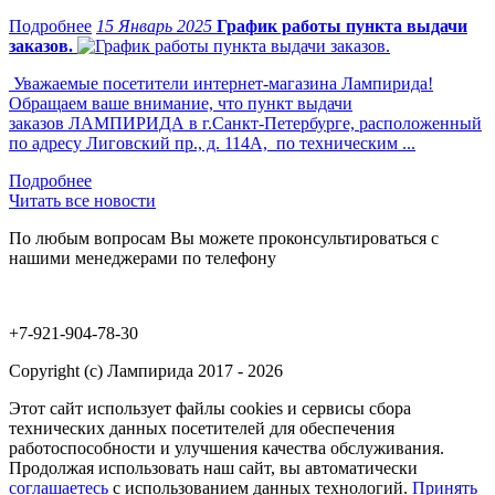
15 Январь 2025
График работы пункта выдачи
заказов.
Уважаемые посетители интернет-магазина Лампирида!
Обращаем ваше внимание, что пункт выдачи
заказов ЛАМПИРИДА в г.Санкт-Петербурге, расположенный
по адресу Лиговский пр., д. 114А, по техническим ...
Читать все новости
По любым вопросам Вы можете проконсультироваться с
нашими менеджерами по телефону
+7-921-904-78-30
Copyright (c) Лампирида 2017 - 2026
Этот сайт использует файлы cookies и сервисы сбора
технических данных посетителей для обеспечения
работоспособности и улучшения качества обслуживания.
Продолжая использовать наш сайт, вы автоматически
соглашаетесь
с использованием данных технологий.
Принять