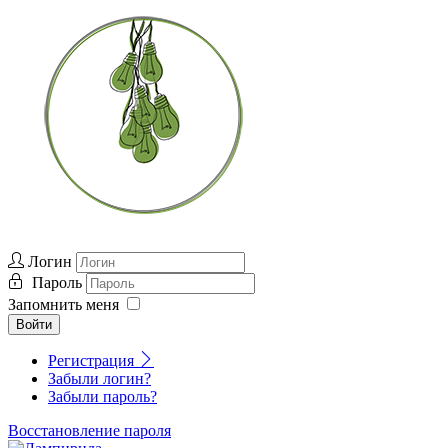
Логин
Пароль
Запомнить меня
Войти
Регистрация
Забыли логин?
Забыли пароль?
Восстановление пароля