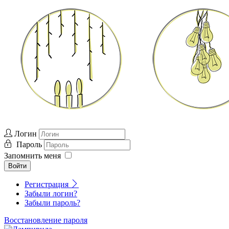
Логин
Пароль
Запомнить меня
Войти
Регистрация
Забыли логин?
Забыли пароль?
Восстановление пароля