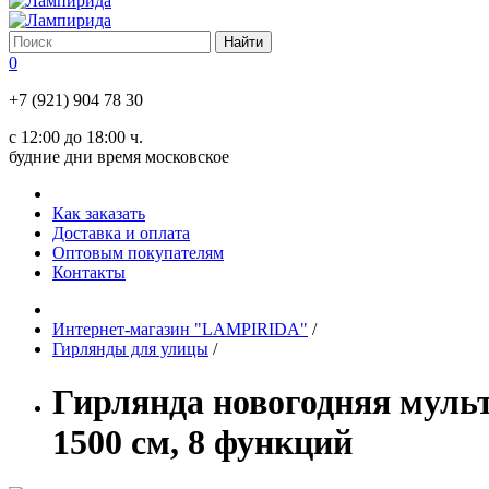
0
+7 (921) 904 78 30
с 12:00 до 18:00 ч.
будние дни время московское
Как заказать
Доставка и оплата
Оптовым покупателям
Контакты
Интернет-магазин "LAMPIRIDA"
/
Гирлянды для улицы
/
Гирлянда новогодняя муль
1500 см, 8 функций