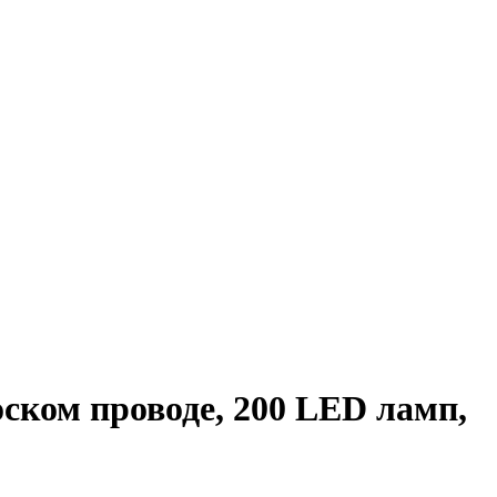
ком проводе, 200 LED ламп,