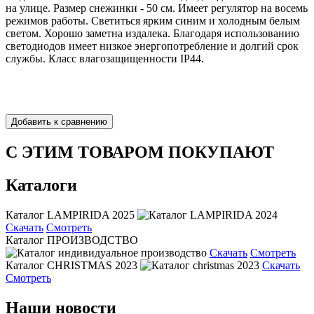
на улице. Размер снежинки - 50 см. Имеет регулятор на восемь
режимов работы. Светиться ярким синим и холодным белым
светом. Хорошо заметна издалека. Благодаря использованию
светодиодов имеет низкое энергопотребление и долгий срок
службы. Класс влагозащищенности IP44.
С ЭТИМ ТОВАРОМ ПОКУПАЮТ
Каталоги
Каталог LAMPIRIDA 2025
Скачать
Смотреть
Каталог ПРОИЗВОДСТВО
Скачать
Смотреть
Каталог CHRISTMAS 2023
Скачать
Смотреть
Наши новости