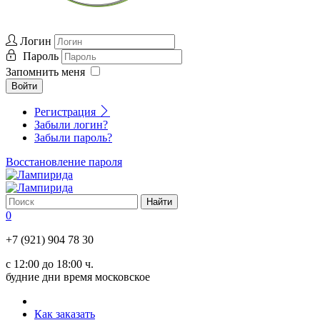
Логин
Пароль
Запомнить меня
Войти
Регистрация
Забыли логин?
Забыли пароль?
Восстановление пароля
0
+7 (921) 904 78 30
с 12:00 до 18:00 ч.
будние дни время московское
Как заказать