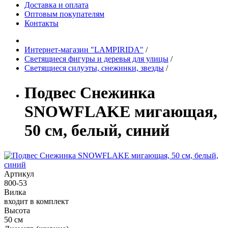
Доставка и оплата
Оптовым покупателям
Контакты
Интернет-магазин "LAMPIRIDA"
/
Светящиеся фигуры и деревья для улицы
/
Светящиеся силуэты, снежинки, звезды
/
Подвес Снежинка
SNOWFLAKE мигающая,
50 см, белый, синий
Артикул
800-53
Вилка
входит в комплект
Высота
50 см