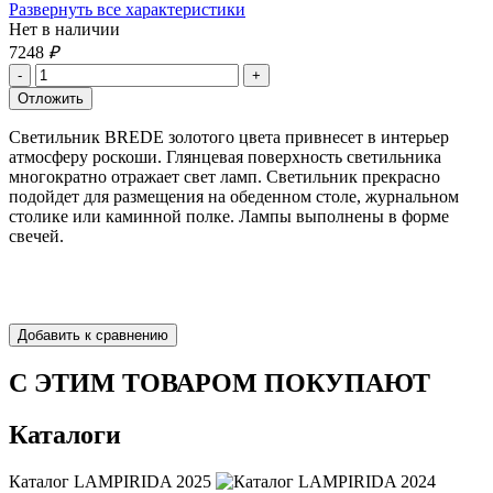
Развернуть все характеристики
Нет в наличии
7248
₽
Светильник BREDE золотого цвета привнесет в интерьер
атмосферу роскоши. Глянцевая поверхность светильника
многократно отражает свет ламп. Светильник прекрасно
подойдет для размещения на обеденном столе, журнальном
столике или каминной полке. Лампы выполнены в форме
свечей.
С ЭТИМ ТОВАРОМ ПОКУПАЮТ
Каталоги
Каталог LAMPIRIDA 2025