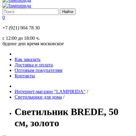
0
+7 (921) 904 78 30
с 12:00 до 18:00 ч.
будние дни время московское
Как заказать
Доставка и оплата
Оптовым покупателям
Контакты
Интернет-магазин "LAMPIRIDA"
/
Светильники для дома
/
Светильник BREDE, 50
см, золото