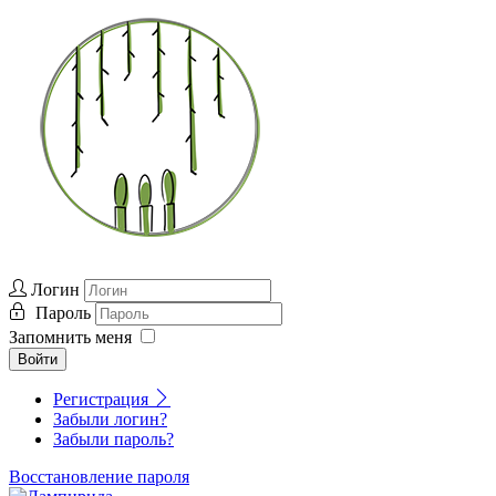
Логин
Пароль
Запомнить меня
Войти
Регистрация
Забыли логин?
Забыли пароль?
Восстановление пароля