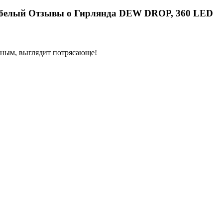
Отзывы о Гирлянда DEW DROP, 360 LED
енным, выглядит потрясающе!