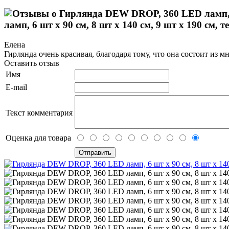
ламп, 6 шт х 90 см, 8 шт х 140 см, 9 шт х 190 см,
Елена
Гирлянда очень красивая, благодаря тому, что она состоит из
Оставить отзыв
Имя
E-mail
Текст комментария
Оценка для товара