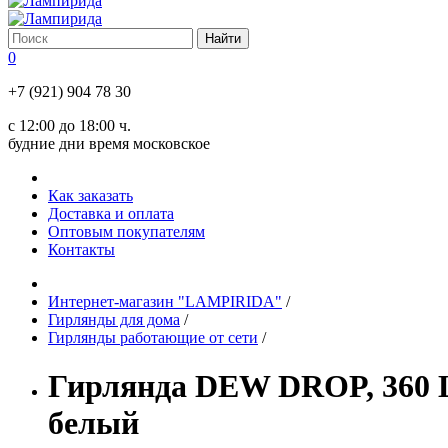
0
+7 (921) 904 78 30
с 12:00 до 18:00 ч.
будние дни время московское
Как заказать
Доставка и оплата
Оптовым покупателям
Контакты
Интернет-магазин "LAMPIRIDA"
/
Гирлянды для дома
/
Гирлянды работающие от сети
/
Гирлянда DEW DROP, 360 LED
белый