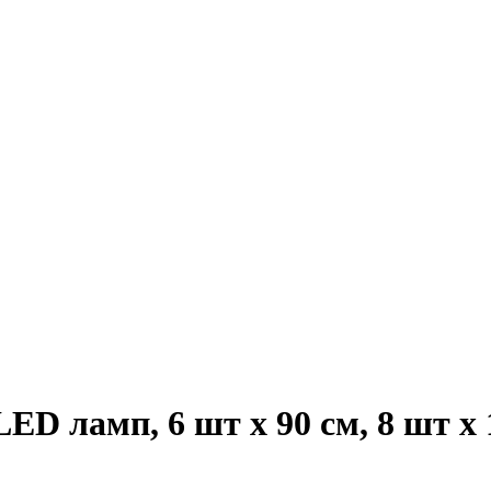
 ламп, 6 шт х 90 см, 8 шт х 1