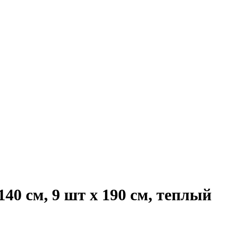
40 см, 9 шт х 190 см, теплый