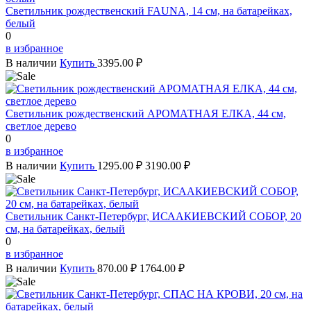
Светильник рождественский FAUNA, 14 см, на батарейках,
белый
0
в избранное
В наличии
Купить
3395.00 ₽
Светильник рождественский АРОМАТНАЯ ЕЛКА, 44 см,
светлое дерево
0
в избранное
В наличии
Купить
1295.00 ₽
3190.00 ₽
Светильник Санкт-Петербург, ИСААКИЕВСКИЙ СОБОР, 20
см, на батарейках, белый
0
в избранное
В наличии
Купить
870.00 ₽
1764.00 ₽