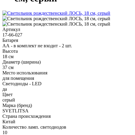
Артикул
17-66-027
Батарея
АА - в комплект не входит - 2 шт.
Высота
18 см
Диаметр (ширина)
37 см
Место использования
для помещения
Светодиоды - LED
да
Цвет
серый
Марка (бренд)
SVETLITSA
Страна происхождения
Китай
Количество ламп. светодиодов
10