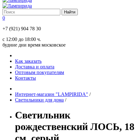
0
+7 (921) 904 78 30
с 12:00 до 18:00 ч.
будние дни время московское
Как заказать
Доставка и оплата
Оптовым покупателям
Контакты
Интернет-магазин "LAMPIRIDA"
/
Светильники для дома
/
Светильник
рождественский ЛОСЬ, 18
см, серый