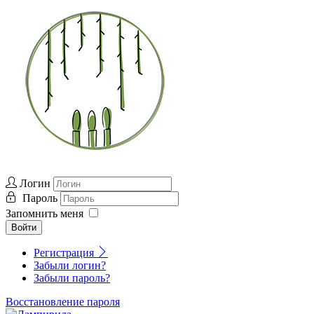
Логин
Пароль
Запомнить меня
Войти
Регистрация
Забыли логин?
Забыли пароль?
Восстановление пароля