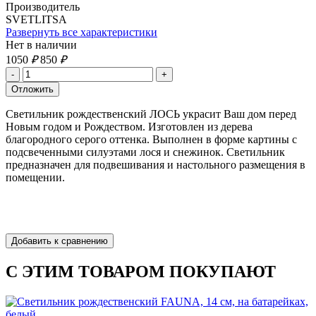
Производитель
SVETLITSA
Развернуть все характеристики
Нет в наличии
1050
₽
850
₽
Светильник рождественский ЛОСЬ украсит Ваш дом перед
Новым годом и Рождеством. Изготовлен из дерева
благородного серого оттенка. Выполнен в форме картины с
подсвеченными силуэтами лося и снежинок. Светильник
предназначен для подвешивания и настольного размещения в
помещении.
С ЭТИМ ТОВАРОМ ПОКУПАЮТ