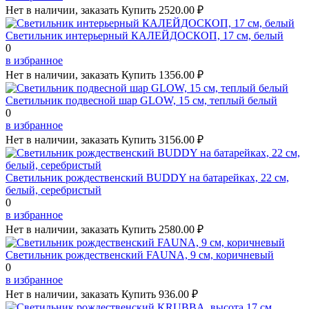
Нет в наличии, заказать
Купить
2520.00 ₽
Светильник интерьерный КАЛЕЙДОСКОП, 17 см, белый
0
в избранное
Нет в наличии, заказать
Купить
1356.00 ₽
Светильник подвесной шар GLOW, 15 см, теплый белый
0
в избранное
Нет в наличии, заказать
Купить
3156.00 ₽
Светильник рождественский BUDDY на батарейках, 22 см,
белый, серебристый
0
в избранное
Нет в наличии, заказать
Купить
2580.00 ₽
Светильник рождественский FAUNA, 9 см, коричневый
0
в избранное
Нет в наличии, заказать
Купить
936.00 ₽