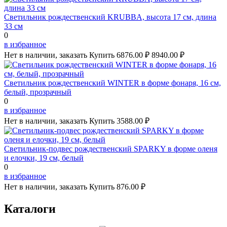
Светильник рождественский KRUBBA, высота 17 см, длина
33 см
0
в избранное
Нет в наличии, заказать
Купить
6876.00 ₽
8940.00 ₽
Светильник рождественский WINTER в форме фонаря, 16 см,
белый, прозрачный
0
в избранное
Нет в наличии, заказать
Купить
3588.00 ₽
Светильник-подвес рождественский SPARKY в форме оленя
и елочки, 19 см, белый
0
в избранное
Нет в наличии, заказать
Купить
876.00 ₽
Каталоги