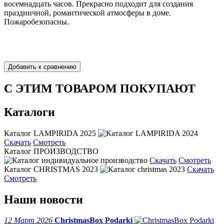
восемнадцать часов. Прекрасно подходит для создания
праздничной, романтической атмосферы в доме.
Пожаробезопасны.
С ЭТИМ ТОВАРОМ ПОКУПАЮТ
Каталоги
Каталог LAMPIRIDA 2025
Скачать
Смотреть
Каталог ПРОИЗВОДСТВО
Скачать
Смотреть
Каталог CHRISTMAS 2023
Скачать
Смотреть
Наши новости
12 Март 2026
ChristmasBox Podarki