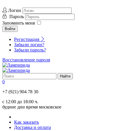
Логин
Пароль
Запомнить меня
Войти
Регистрация
Забыли логин?
Забыли пароль?
Восстановление пароля
0
+7 (921) 904 78 30
с 12:00 до 18:00 ч.
будние дни время московское
Как заказать
Доставка и оплата