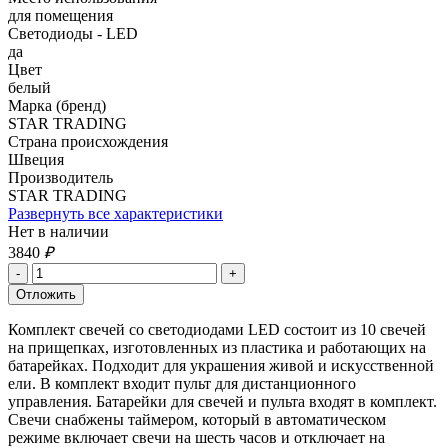
для помещения
Светодиоды - LED
да
Цвет
белый
Марка (бренд)
STAR TRADING
Страна происхождения
Швеция
Производитель
STAR TRADING
Развернуть все характеристики
Нет в наличии
3840
₽
Комплект свечей со светодиодами LED состоит из 10 свечей
на прищепках, изготовленных из пластика и работающих на
батарейках. Подходит для украшения живой и искусственной
ели. В комплект входит пульт для дистанционного
управления. Батарейки для свечей и пульта входят в комплект.
Свечи снабжены таймером, который в автоматическом
режиме включает свечи на шесть часов и отключает на