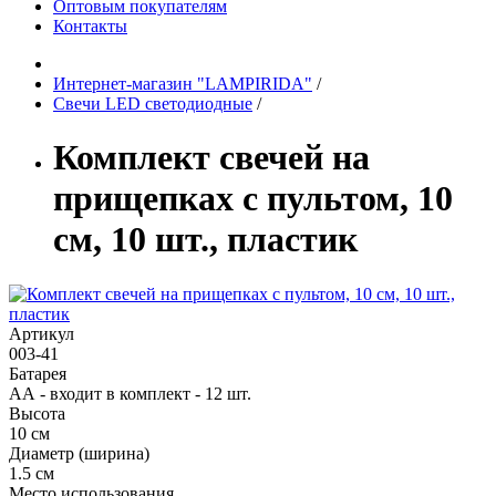
Оптовым покупателям
Контакты
Интернет-магазин "LAMPIRIDA"
/
Свечи LED светодиодные
/
Комплект свечей на
прищепках с пультом, 10
см, 10 шт., пластик
Артикул
003-41
Батарея
АА - входит в комплект - 12 шт.
Высота
10 см
Диаметр (ширина)
1.5 см
Место использования