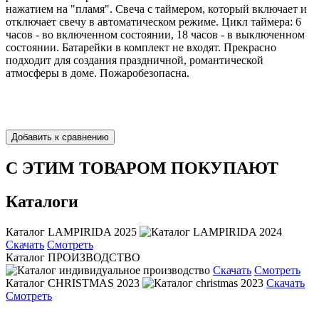
нажатием на "пламя". Свеча с таймером, который включает и
отключает свечу в автоматическом режиме. Цикл таймера: 6
часов - во включенном состоянии, 18 часов - в выключенном
состоянии. Батарейки в комплект не входят. Прекрасно
подходит для создания праздничной, романтической
атмосферы в доме. Пожаробезопасна.
С ЭТИМ ТОВАРОМ ПОКУПАЮТ
Каталоги
Каталог LAMPIRIDA 2025
Скачать
Смотреть
Каталог ПРОИЗВОДСТВО
Скачать
Смотреть
Каталог CHRISTMAS 2023
Скачать
Смотреть