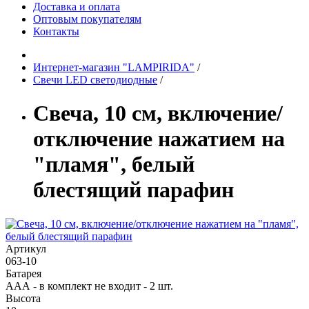
Доставка и оплата
Оптовым покупателям
Контакты
Интернет-магазин "LAMPIRIDA"
/
Свечи LED светодиодные
/
Свеча, 10 см, включение/
отключение нажатием на
"пламя", белый
блестящий парафин
Артикул
063-10
Батарея
ААА - в комплект не входит - 2 шт.
Высота