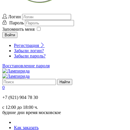
Логин
Пароль
Запомнить меня
Войти
Регистрация
Забыли логин?
Забыли пароль?
Восстановление пароля
0
+7 (921) 904 78 30
с 12:00 до 18:00 ч.
будние дни время московское
Как заказать