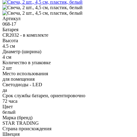
Артикул
068-17
Батарея
CR2032 - в комплекте
Высота
4.5 см
Диаметр (ширина)
4 см
Количество в упаковке
2 шт
Место использования
для помещения
Светодиоды - LED
да
Срок службы батареи, ориентировочно
72 часа
Цвет
белый
Марка (бренд)
STAR TRADING
Страна происхождения
Швеция