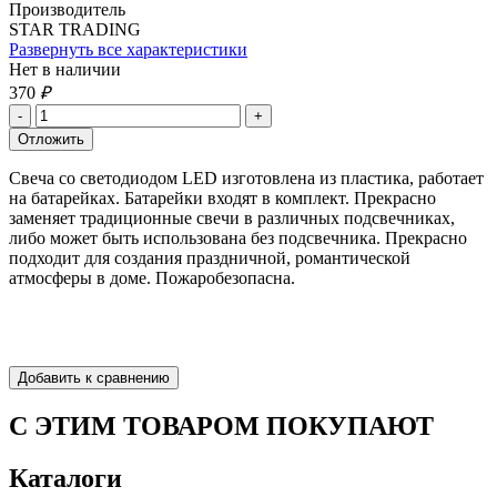
Производитель
STAR TRADING
Развернуть все характеристики
Нет в наличии
370
₽
Свеча со светодиодом LED изготовлена из пластика, работает
на батарейках. Батарейки входят в комплект. Прекрасно
заменяет традиционные свечи в различных подсвечниках,
либо может быть использована без подсвечника. Прекрасно
подходит для создания праздничной, романтической
атмосферы в доме. Пожаробезопасна.
С ЭТИМ ТОВАРОМ ПОКУПАЮТ
Каталоги