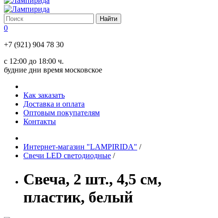
0
+7 (921) 904 78 30
с 12:00 до 18:00 ч.
будние дни время московское
Как заказать
Доставка и оплата
Оптовым покупателям
Контакты
Интернет-магазин "LAMPIRIDA"
/
Свечи LED светодиодные
/
Свеча, 2 шт., 4,5 см,
пластик, белый