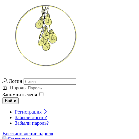
Логин
Пароль
Запомнить меня
Войти
Регистрация
Забыли логин?
Забыли пароль?
Восстановление пароля