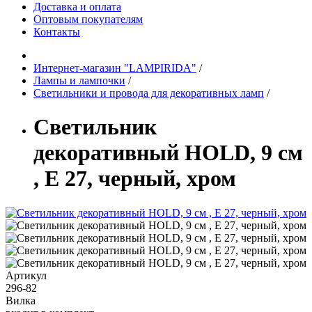
Доставка и оплата
Оптовым покупателям
Контакты
Интернет-магазин "LAMPIRIDA"
/
Лампы и лампочки
/
Светильники и провода для декоративных ламп
/
Светильник
декоративный HOLD, 9 см
, Е 27, черный, хром
Артикул
296-82
Вилка