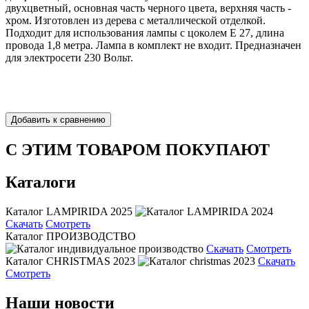
двухцветный, основная часть черного цвета, верхняя часть -
хром. Изготовлен из дерева с металлической отделкой.
Подходит для использования лампы с цоколем Е 27, длина
провода 1,8 метра. Лампа в комплект не входит. Предназначен
для электросети 230 Вольт.
С ЭТИМ ТОВАРОМ ПОКУПАЮТ
Каталоги
Каталог LAMPIRIDA 2025
Скачать
Смотреть
Каталог ПРОИЗВОДСТВО
Скачать
Смотреть
Каталог CHRISTMAS 2023
Скачать
Смотреть
Наши новости