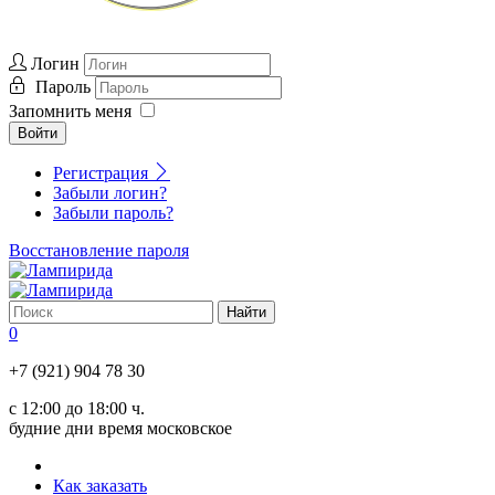
Логин
Пароль
Запомнить меня
Войти
Регистрация
Забыли логин?
Забыли пароль?
Восстановление пароля
0
+7 (921) 904 78 30
с 12:00 до 18:00 ч.
будние дни время московское
Как заказать