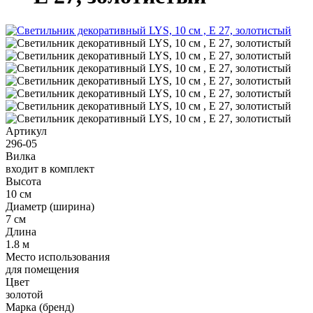
Артикул
296-05
Вилка
входит в комплект
Высота
10 см
Диаметр (ширина)
7 см
Длина
1.8 м
Место использования
для помещения
Цвет
золотой
Марка (бренд)