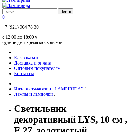
0
+7 (921) 904 78 30
с 12:00 до 18:00 ч.
будние дни время московское
Как заказать
Доставка и оплата
Оптовым покупателям
Контакты
Интернет-магазин "LAMPIRIDA"
/
Лампы и лампочки
/
Светильник
декоративный LYS, 10 см ,
Е 27, золотистый