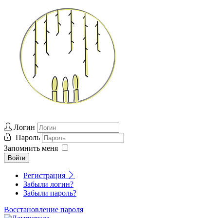
Логин
Пароль
Запомнить меня
Войти
Регистрация
Забыли логин?
Забыли пароль?
Восстановление пароля