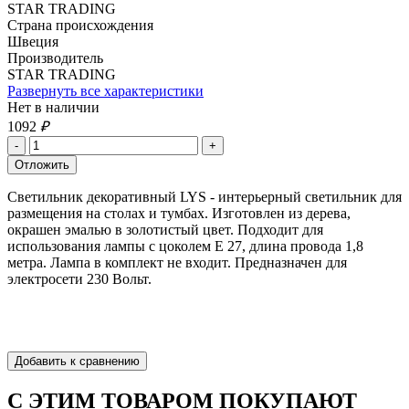
STAR TRADING
Страна происхождения
Швеция
Производитель
STAR TRADING
Развернуть все характеристики
Нет в наличии
1092
₽
Светильник декоративный LYS - интерьерный светильник для
размещения на столах и тумбах. Изготовлен из дерева,
окрашен эмалью в золотистый цвет. Подходит для
использования лампы с цоколем Е 27, длина провода 1,8
метра. Лампа в комплект не входит. Предназначен для
электросети 230 Вольт.
С ЭТИМ ТОВАРОМ ПОКУПАЮТ