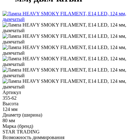
Артикул
355-62
Высота
124 мм
Диаметр (ширина)
80 мм
Марка (бренд)
STAR TRADING
Возможность диммирования