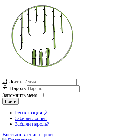
Логин
Пароль
Запомнить меня
Войти
Регистрация
Забыли логин?
Забыли пароль?
Восстановление пароля