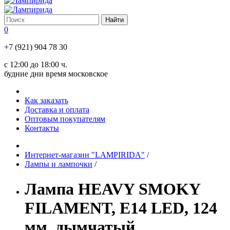
0
+7 (921) 904 78 30
с 12:00 до 18:00 ч.
будние дни время московское
Как заказать
Доставка и оплата
Оптовым покупателям
Контакты
Интернет-магазин "LAMPIRIDA"
/
Лампы и лампочки
/
Лампа HEAVY SMOKY
FILAMENT, Е14 LED, 124
мм, дымчатый