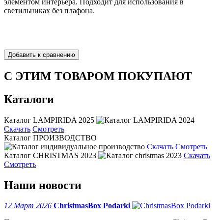
элементом интерьера. Подходит для использования в
светильниках без плафона.
С ЭТИМ ТОВАРОМ ПОКУПАЮТ
Каталоги
Каталог LAMPIRIDA 2025
Скачать
Смотреть
Каталог ПРОИЗВОДСТВО
Скачать
Смотреть
Каталог CHRISTMAS 2023
Скачать
Смотреть
Наши новости
12 Март 2026
ChristmasBox Podarki