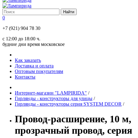
0
+7 (921) 904 78 30
с 12:00 до 18:00 ч.
будние дни время московское
Как заказать
Доставка и оплата
Оптовым покупателям
Контакты
Интернет-магазин "LAMPIRIDA"
/
Гирлянды - конструкторы для улицы
/
Гирлянды - конструкторы серия SYSTEM DECOR
/
Провод-расширение, 10 м,
прозрачный провод, серия