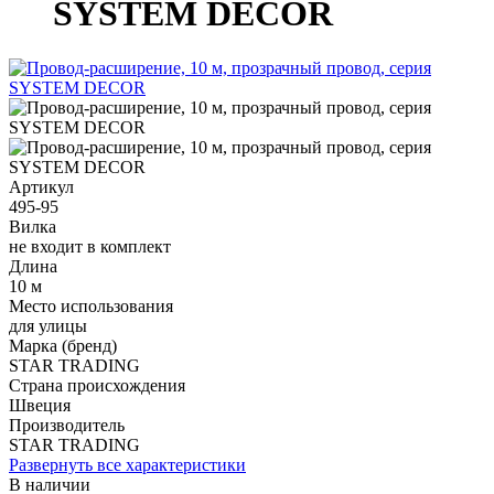
SYSTEM DECOR
Артикул
495-95
Вилка
не входит в комплект
Длина
10 м
Место использования
для улицы
Марка (бренд)
STAR TRADING
Страна происхождения
Швеция
Производитель
STAR TRADING
Развернуть все характеристики
В наличии