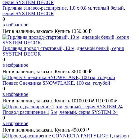
Гирлянда занавес-расширение, 1,0 х 0,8 м, теплый белый,
серия SYSTEM DECOR
0
в избранное
Нет в наличии, заказать
Купить
1350.00 ₽
Гирлянда провод-стартовый, 10 м, дневной белый, серия
SYSTEM DECOR
0
в избранное
Нет в наличии, заказать
Купить
3610.00 ₽
Подвес Снежинка SNOWFLAKE, 100 см, голубой
0
в избранное
Нет в наличии, заказать
Купить
10100.00 ₽
11100.00 ₽
Провод расширение 1,5 м, черный, серия SYSTEM 24
0
в избранное
Нет в наличии, заказать
Купить
490.00 ₽