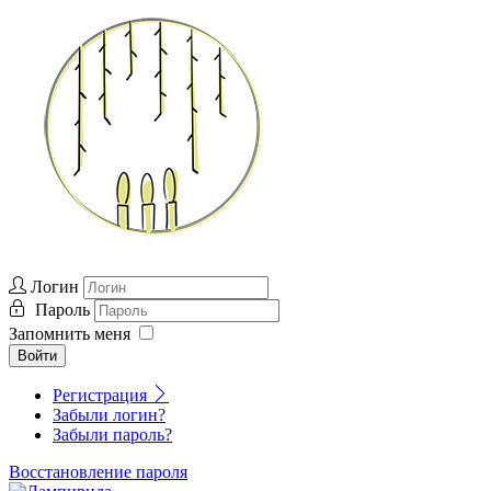
Логин
Пароль
Запомнить меня
Войти
Регистрация
Забыли логин?
Забыли пароль?
Восстановление пароля