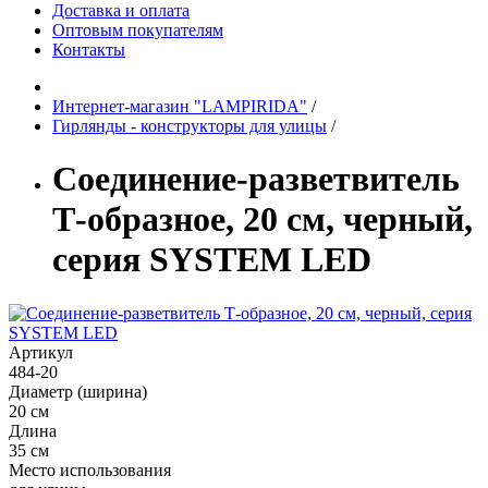
Доставка и оплата
Оптовым покупателям
Контакты
Интернет-магазин "LAMPIRIDA"
/
Гирлянды - конструкторы для улицы
/
Соединение-разветвитель
Т-образное, 20 см, черный,
серия SYSTEM LED
Артикул
484-20
Диаметр (ширина)
20 см
Длина
35 см
Место использования