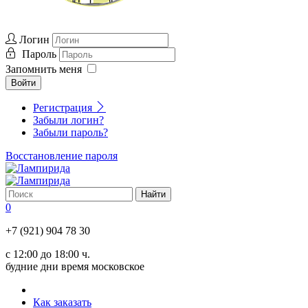
Логин
Пароль
Запомнить меня
Войти
Регистрация
Забыли логин?
Забыли пароль?
Восстановление пароля
0
+7 (921) 904 78 30
с 12:00 до 18:00 ч.
будние дни время московское
Как заказать