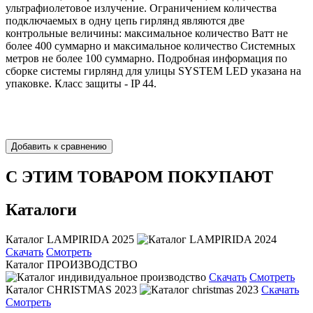
ультрафиолетовое излучение. Ограничением количества
подключаемых в одну цепь гирлянд являются две
контрольные величины: максимальное количество Ватт не
более 400 суммарно и максимальное количество Системных
метров не более 100 суммарно. Подробная информация по
сборке системы гирлянд для улицы SYSTEM LED указана на
упаковке. Класс защиты - IP 44.
С ЭТИМ ТОВАРОМ ПОКУПАЮТ
Каталоги
Каталог LAMPIRIDA 2025
Скачать
Смотреть
Каталог ПРОИЗВОДСТВО
Скачать
Смотреть
Каталог CHRISTMAS 2023
Скачать
Смотреть