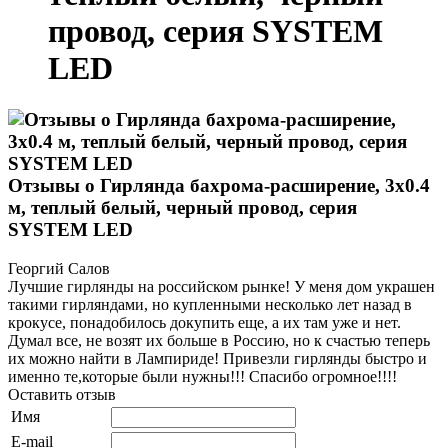
провод, серия SYSTEM
LED
Отзывы о Гирлянда бахрома-расширение, 3х0.4
м, теплый белый, черный провод, серия
SYSTEM LED
Георгий Салов
Лучшие гирлянды на российском рынке! У меня дом украшен
такими гирляндами, но купленными несколько лет назад в
крокусе, понадобилось докупить еще, а их там уже и нет.
Думал все, не возят их больше в Россию, но к счастью теперь
их можно найти в Лампириде! Привезли гирлянды быстро и
именно те,которые были нужны!!! Спасибо огромное!!!!
Оставить отзыв
Имя
E-mail