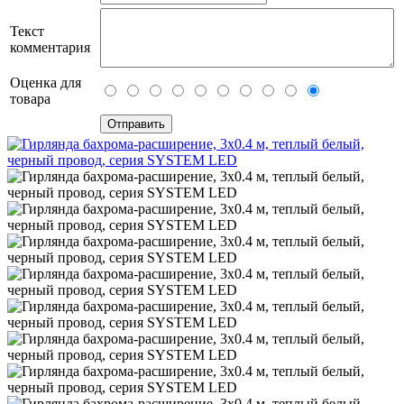
Текст
комментария
Оценка для
товара