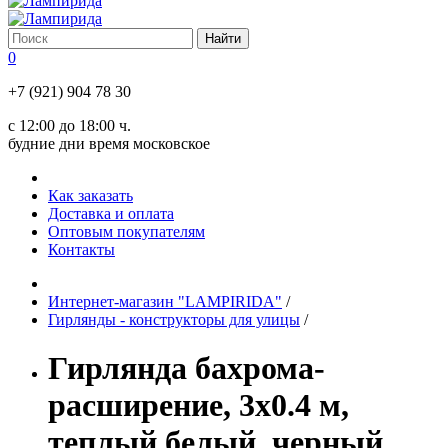
0
+7 (921) 904 78 30
с 12:00 до 18:00 ч.
будние дни время московское
Как заказать
Доставка и оплата
Оптовым покупателям
Контакты
Интернет-магазин "LAMPIRIDA"
/
Гирлянды - конструкторы для улицы
/
Гирлянда бахрома-
расширение, 3х0.4 м,
теплый белый, черный