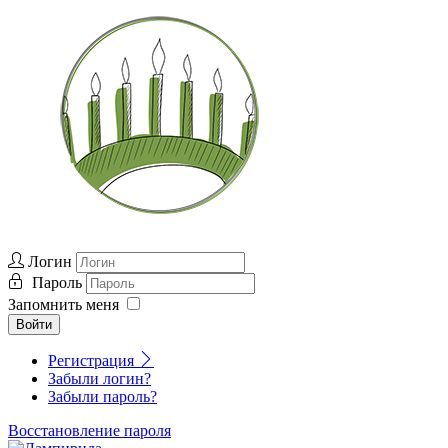
Логин
Пароль
Запомнить меня
Войти
Регистрация
Забыли логин?
Забыли пароль?
Восстановление пароля