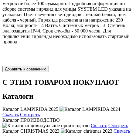
метров не более 100 суммарно. Подробная информация по
сборке системы гирлянд для улицы SYSTEM LED указана на
упаковке. Цвет свечения светодиодов - теплый белый, цвет
кабеля - черный. Гирлянда рассчитана на напряжение 230
Вольт, мощность - 4 Ватта. Системных метров - 3. Степень
влагозащиты IP44. Срок службы - 50 000 часов. Для
подключения гирлянды необходимо использовать стартовый
провод.
С ЭТИМ ТОВАРОМ ПОКУПАЮТ
Каталоги
Каталог LAMPIRIDA 2025
Скачать
Смотреть
Каталог ПРОИЗВОДСТВО
Скачать
Смотреть
Каталог CHRISTMAS 2023
Скачать