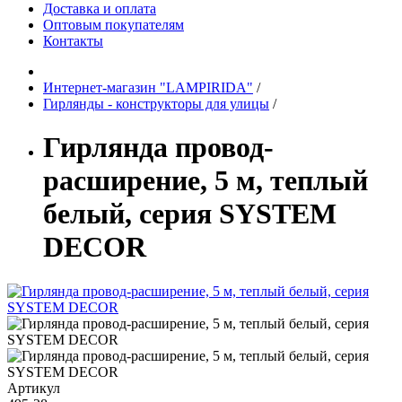
Доставка и оплата
Оптовым покупателям
Контакты
Интернет-магазин "LAMPIRIDA"
/
Гирлянды - конструкторы для улицы
/
Гирлянда провод-
расширение, 5 м, теплый
белый, серия SYSTEM
DECOR
Артикул