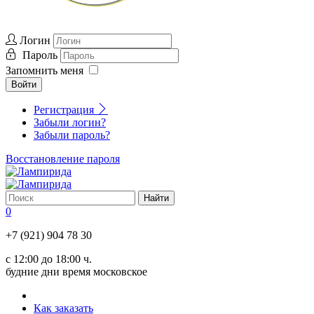
Логин
Пароль
Запомнить меня
Войти
Регистрация
Забыли логин?
Забыли пароль?
Восстановление пароля
0
+7 (921) 904 78 30
с 12:00 до 18:00 ч.
будние дни время московское
Как заказать