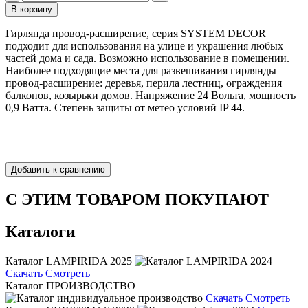
Гирлянда провод-расширение, серия SYSTEM DECOR
подходит для использования на улице и украшения любых
частей дома и сада. Возможно использование в помещении.
Наиболее подходящие места для развешивания гирлянды
провод-расширение: деревья, перила лестниц, ограждения
балконов, козырьки домов. Напряжение 24 Вольта, мощность
0,9 Ватта. Степень защиты от метео условий IP 44.
С ЭТИМ ТОВАРОМ ПОКУПАЮТ
Каталоги
Каталог LAMPIRIDA 2025
Скачать
Смотреть
Каталог ПРОИЗВОДСТВО
Скачать
Смотреть