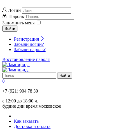
Логин
Пароль
Запомнить меня
Войти
Регистрация
Забыли логин?
Забыли пароль?
Восстановление пароля
0
+7 (921) 904 78 30
с 12:00 до 18:00 ч.
будние дни время московское
Как заказать
Доставка и оплата