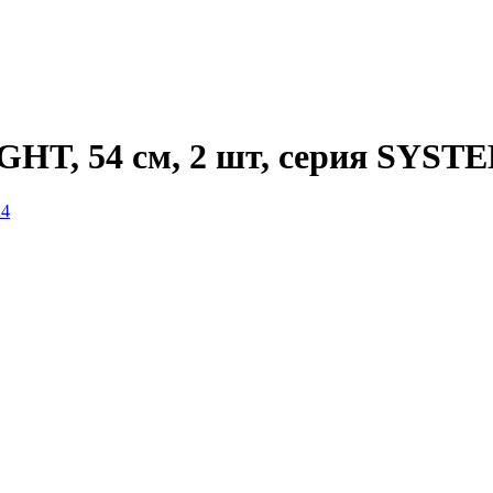
HT, 54 см, 2 шт, серия SYSTE