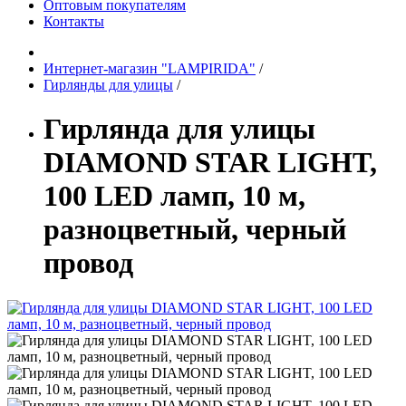
Оптовым покупателям
Контакты
Интернет-магазин "LAMPIRIDA"
/
Гирлянды для улицы
/
Гирлянда для улицы
DIAMOND STAR LIGHT,
100 LED ламп, 10 м,
разноцветный, черный
провод