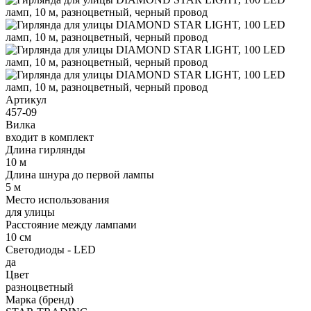
Артикул
457-09
Вилка
входит в комплект
Длина гирлянды
10 м
Длина шнура до первой лампы
5 м
Место использования
для улицы
Расстояние между лампами
10 см
Светодиоды - LED
да
Цвет
разноцветный
Марка (бренд)