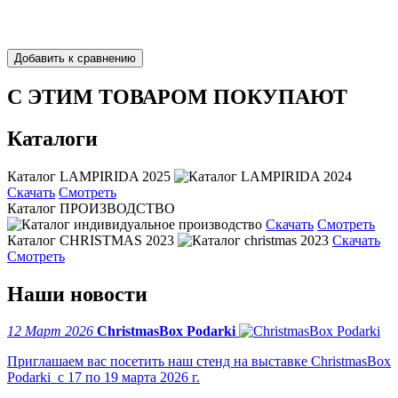
С ЭТИМ ТОВАРОМ ПОКУПАЮТ
Каталоги
Каталог LAMPIRIDA 2025
Скачать
Смотреть
Каталог ПРОИЗВОДСТВО
Скачать
Смотреть
Каталог CHRISTMAS 2023
Скачать
Смотреть
Наши новости
12 Март 2026
ChristmasBox Podarki
Приглашаем вас посетить наш стенд на выставке ChristmasBox
Podarki с 17 по 19 марта 2026 г.