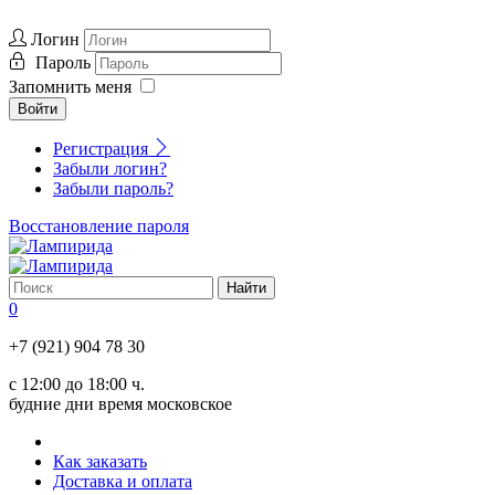
Логин
Пароль
Запомнить меня
Войти
Регистрация
Забыли логин?
Забыли пароль?
Восстановление пароля
0
+7 (921) 904 78 30
с 12:00 до 18:00 ч.
будние дни время московское
Как заказать
Доставка и оплата