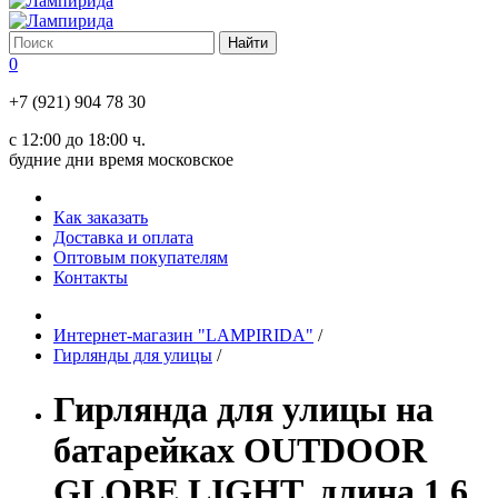
0
+7 (921) 904 78 30
с 12:00 до 18:00 ч.
будние дни время московское
Как заказать
Доставка и оплата
Оптовым покупателям
Контакты
Интернет-магазин "LAMPIRIDA"
/
Гирлянды для улицы
/
Гирлянда для улицы на
батарейках OUTDOOR
GLOBE LIGHT, длина 1,6