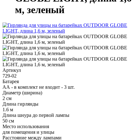
м, зеленый
Артикул
729-02
Батарея
АА - в комплект не входит - 3 шт.
Диаметр (ширина)
2 см
Длина гирлянды
1.6 м
Длина шнура до первой лампы
50 см
Место использования
для помещения и улицы
Расстояние между лампами