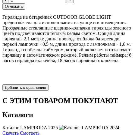
Гирлянда на батарейках OUTDOOR GLOBE LIGHT
предназначена для использования на улице и в помещении.
Прозрачные стеклянные шарики-колпачки гирлянды зеленого
цвета подсвечиваются теплым белым светом. Общая длина
гирлянды 2,1 метра: длина провода от блока батареек до
первой лампочки - 0,5 м, длина провода с лампочками - 1,6 м.
Гирлянда снабжена таймером, который включает и отключает
гирлянду в автоматическом режиме. Режим работы таймера: 6
часов гирлянда включена, 18 часов гирлянда отключена.
С ЭТИМ ТОВАРОМ ПОКУПАЮТ
Каталоги
Каталог LAMPIRIDA 2025
Скачать
Смотреть