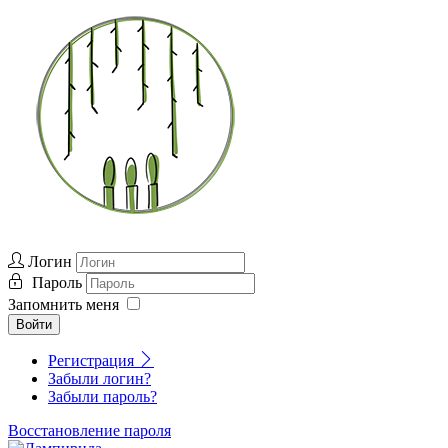
Логин
Пароль
Запомнить меня
Войти
Регистрация
Забыли логин?
Забыли пароль?
Восстановление пароля