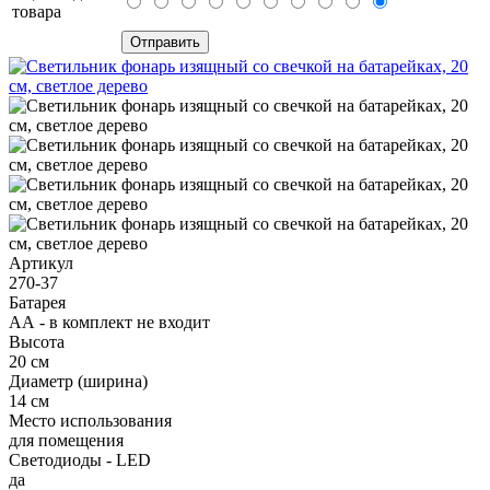
товара
Артикул
270-37
Батарея
АА - в комплект не входит
Высота
20 см
Диаметр (ширина)
14 см
Место использования
для помещения
Светодиоды - LED
да