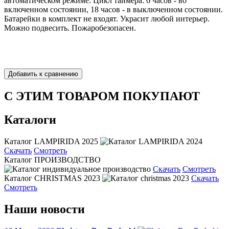
автоматическом режиме. Цикл таймера: 6 часов - во
включенном состоянии, 18 часов - в выключенном состоянии.
Батарейки в комплект не входят. Украсит любой интерьер.
Можно подвесить. Пожаробезопасен.
С ЭТИМ ТОВАРОМ ПОКУПАЮТ
Каталоги
Каталог LAMPIRIDA 2025
Скачать
Смотреть
Каталог ПРОИЗВОДСТВО
Скачать
Смотреть
Каталог CHRISTMAS 2023
Скачать
Смотреть
Наши новости