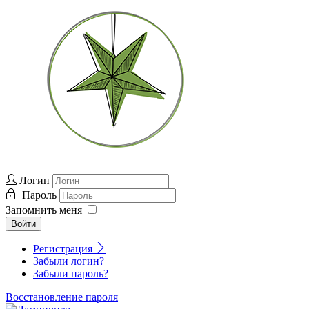
Логин
Пароль
Запомнить меня
Войти
Регистрация
Забыли логин?
Забыли пароль?
Восстановление пароля