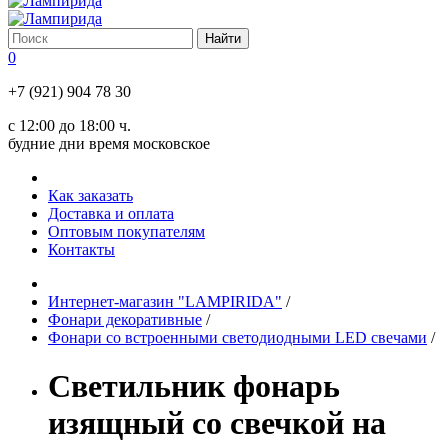
0
+7 (921) 904 78 30
с 12:00 до 18:00 ч.
будние дни время московское
Как заказать
Доставка и оплата
Оптовым покупателям
Контакты
Интернет-магазин "LAMPIRIDA"
/
Фонари декоративные
/
Фонари со встроенными светодиодными LED свечами
/
Светильник фонарь
изящный со свечкой на