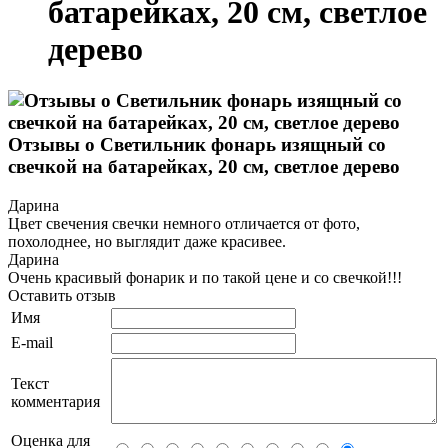
батарейках, 20 см, светлое
дерево
Отзывы о Светильник фонарь изящный со
свечкой на батарейках, 20 см, светлое дерево
Дарина
Цвет свечения свечки немного отличается от фото,
похолоднее, но выглядит даже красивее.
Дарина
Очень красивый фонарик и по такой цене и со свечкой!!!
Оставить отзыв
Имя
E-mail
Текст
комментария
Оценка для