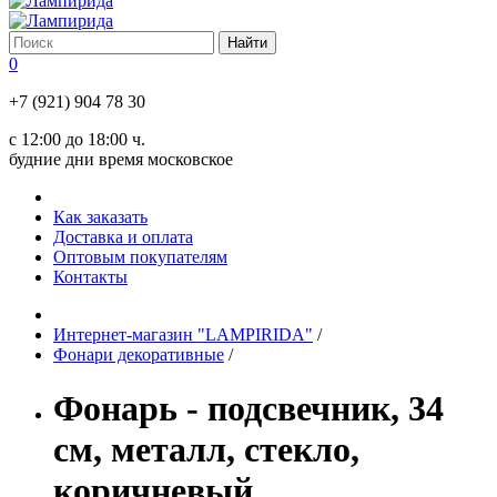
0
+7 (921) 904 78 30
с 12:00 до 18:00 ч.
будние дни время московское
Как заказать
Доставка и оплата
Оптовым покупателям
Контакты
Интернет-магазин "LAMPIRIDA"
/
Фонари декоративные
/
Фонарь - подсвечник, 34
см, металл, стекло,
коричневый