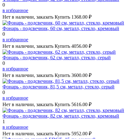
0
в избранное
Нет в наличии, заказать
Купить
1368.00 ₽
Фонарь - подсвечник, 60 см, металл, стекло, кремовый
0
в избранное
Нет в наличии, заказать
Купить
4056.00 ₽
Фонарь - подсвечник, 62 см, металл, стекло, серый
0
в избранное
Нет в наличии, заказать
Купить
3600.00 ₽
Фонарь - подсвечник, 81,5 см, металл, стекло, серый
0
в избранное
Нет в наличии, заказать
Купить
5616.00 ₽
Фонарь - подсвечник, 82 см, металл, стекло, кремовый
1
в избранное
Нет в наличии, заказать
Купить
5952.00 ₽