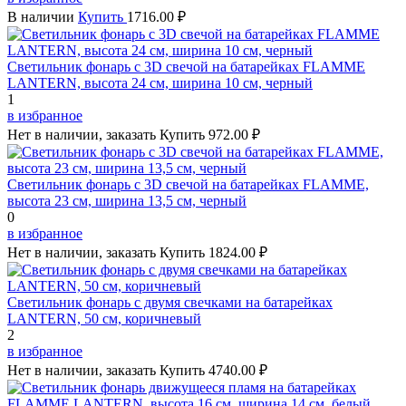
В наличии
Купить
1716.00 ₽
Светильник фонарь с 3D свечой на батарейках FLAMME
LANTERN, высота 24 см, ширина 10 см, черный
1
в избранное
Нет в наличии, заказать
Купить
972.00 ₽
Светильник фонарь с 3D свечой на батарейках FLAMME,
высота 23 см, ширина 13,5 см, черный
0
в избранное
Нет в наличии, заказать
Купить
1824.00 ₽
Светильник фонарь с двумя свечками на батарейках
LANTERN, 50 см, коричневый
2
в избранное
Нет в наличии, заказать
Купить
4740.00 ₽