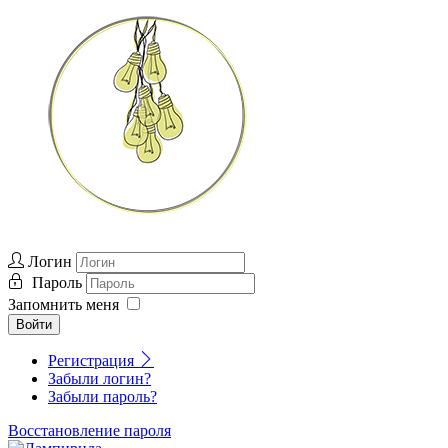
Логин
Пароль
Запомнить меня
Войти
Регистрация
Забыли логин?
Забыли пароль?
Восстановление пароля