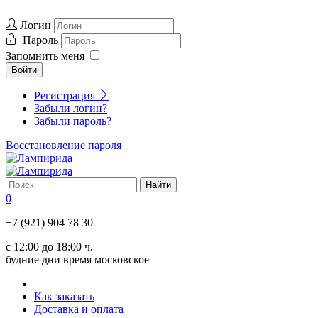
Логин
Пароль
Запомнить меня
Войти
Регистрация
Забыли логин?
Забыли пароль?
Восстановление пароля
0
+7 (921) 904 78 30
с 12:00 до 18:00 ч.
будние дни время московское
Как заказать
Доставка и оплата