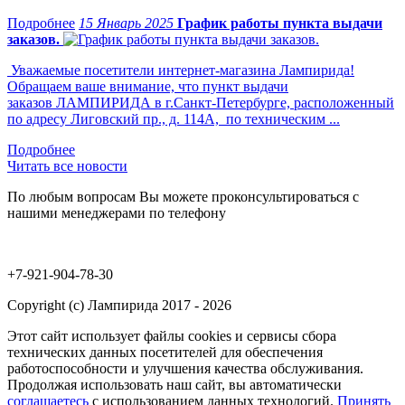
15 Январь 2025
График работы пункта выдачи
заказов.
Уважаемые посетители интернет-магазина Лампирида!
Обращаем ваше внимание, что пункт выдачи
заказов ЛАМПИРИДА в г.Санкт-Петербурге, расположенный
по адресу Лиговский пр., д. 114А, по техническим ...
Читать все новости
По любым вопросам Вы можете проконсультироваться с
нашими менеджерами по телефону
+7-921-904-78-30
Copyright (c) Лампирида 2017 - 2026
Этот сайт использует файлы cookies и сервисы сбора
технических данных посетителей для обеспечения
работоспособности и улучшения качества обслуживания.
Продолжая использовать наш сайт, вы автоматически
соглашаетесь
с использованием данных технологий.
Принять