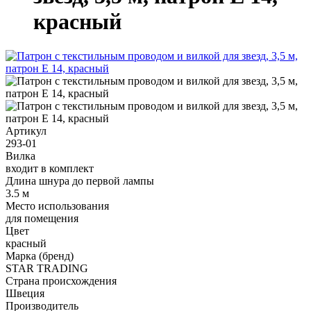
красный
Артикул
293-01
Вилка
входит в комплект
Длина шнура до первой лампы
3.5 м
Место использования
для помещения
Цвет
красный
Марка (бренд)
STAR TRADING
Страна происхождения
Швеция
Производитель