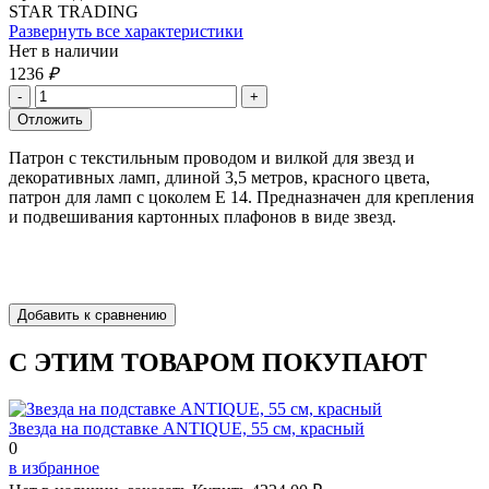
STAR TRADING
Развернуть все характеристики
Нет в наличии
1236
₽
Патрон с текстильным проводом и вилкой для звезд и
декоративных ламп, длиной 3,5 метров, красного цвета,
патрон для ламп с цоколем Е 14. Предназначен для крепления
и подвешивания картонных плафонов в виде звезд.
С ЭТИМ ТОВАРОМ ПОКУПАЮТ
Звезда на подставке ANTIQUE, 55 см, красный
0
в избранное