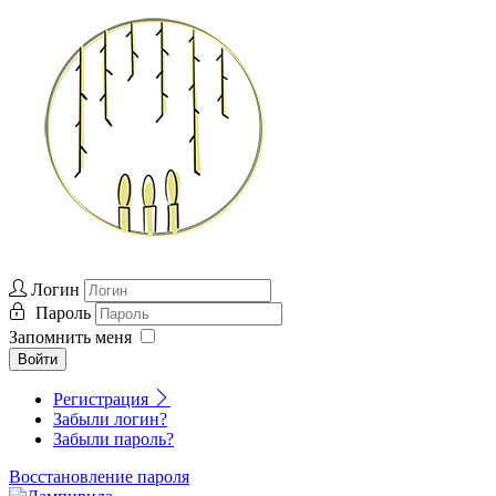
Логин
Пароль
Запомнить меня
Войти
Регистрация
Забыли логин?
Забыли пароль?
Восстановление пароля