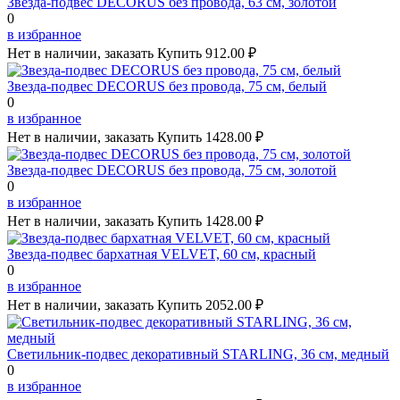
Звезда-подвес DECORUS без провода, 63 см, золотой
0
в избранное
Нет в наличии, заказать
Купить
912.00 ₽
Звезда-подвес DECORUS без провода, 75 см, белый
0
в избранное
Нет в наличии, заказать
Купить
1428.00 ₽
Звезда-подвес DECORUS без провода, 75 см, золотой
0
в избранное
Нет в наличии, заказать
Купить
1428.00 ₽
Звезда-подвес бархатная VELVET, 60 см, красный
0
в избранное
Нет в наличии, заказать
Купить
2052.00 ₽
Светильник-подвес декоративный STARLING, 36 см, медный
0
в избранное