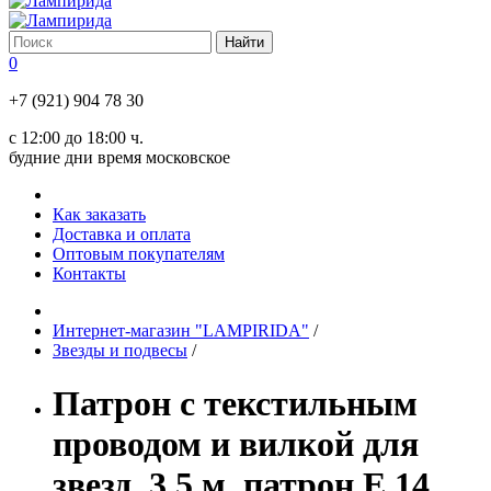
0
+7 (921) 904 78 30
с 12:00 до 18:00 ч.
будние дни время московское
Как заказать
Доставка и оплата
Оптовым покупателям
Контакты
Интернет-магазин "LAMPIRIDA"
/
Звезды и подвесы
/
Патрон с текстильным
проводом и вилкой для
звезд, 3,5 м, патрон Е 14,