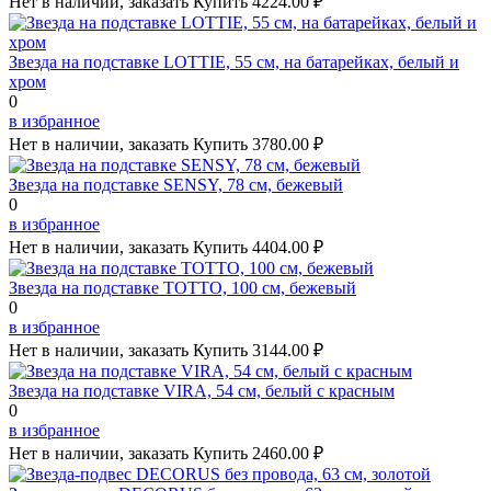
Нет в наличии, заказать
Купить
4224.00 ₽
Звезда на подставке LOTTIE, 55 см, на батарейках, белый и
хром
0
в избранное
Нет в наличии, заказать
Купить
3780.00 ₽
Звезда на подставке SENSY, 78 см, бежевый
0
в избранное
Нет в наличии, заказать
Купить
4404.00 ₽
Звезда на подставке TOTTO, 100 см, бежевый
0
в избранное
Нет в наличии, заказать
Купить
3144.00 ₽
Звезда на подставке VIRA, 54 см, белый с красным
0
в избранное
Нет в наличии, заказать
Купить
2460.00 ₽