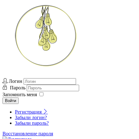
Логин
Пароль
Запомнить меня
Войти
Регистрация
Забыли логин?
Забыли пароль?
Восстановление пароля