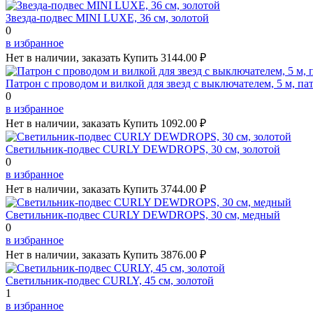
Звезда-подвес MINI LUXE, 36 см, золотой
0
в избранное
Нет в наличии, заказать
Купить
3144.00 ₽
Патрон с проводом и вилкой для звезд с выключателем, 5 м, па
0
в избранное
Нет в наличии, заказать
Купить
1092.00 ₽
Светильник-подвес CURLY DEWDROPS, 30 см, золотой
0
в избранное
Нет в наличии, заказать
Купить
3744.00 ₽
Светильник-подвес CURLY DEWDROPS, 30 см, медный
0
в избранное
Нет в наличии, заказать
Купить
3876.00 ₽
Светильник-подвес CURLY, 45 см, золотой
1
в избранное