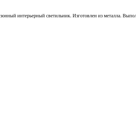
онный интерьерный светильник. Изготовлен из металла. Выполн