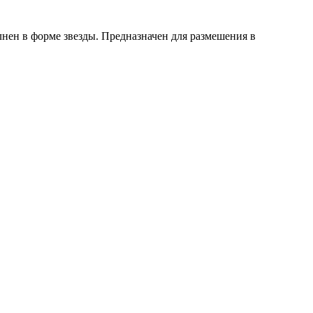
ен в форме звезды. Предназначен для размешения в