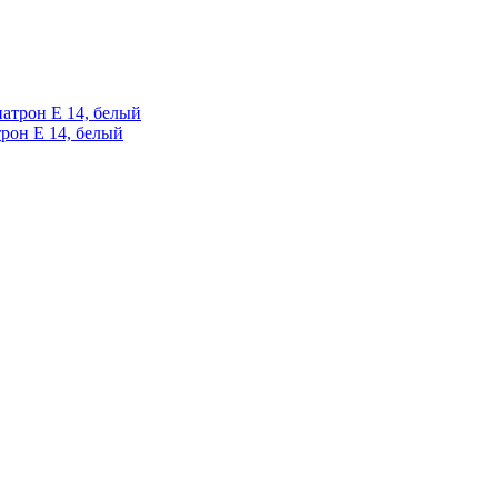
трон Е 14, белый