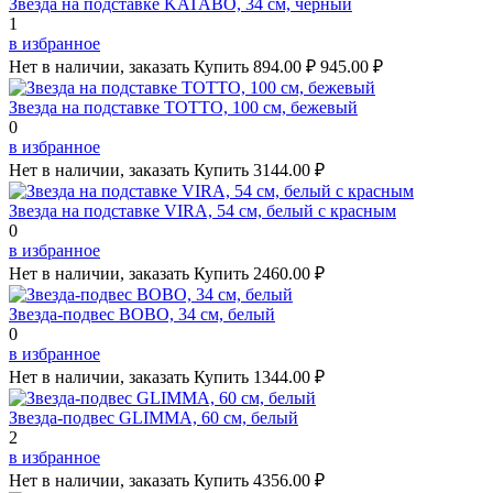
Звезда на подставке KATABO, 34 см, черный
1
в избранное
Нет в наличии, заказать
Купить
894.00 ₽
945.00 ₽
Звезда на подставке TOTTO, 100 см, бежевый
0
в избранное
Нет в наличии, заказать
Купить
3144.00 ₽
Звезда на подставке VIRA, 54 см, белый с красным
0
в избранное
Нет в наличии, заказать
Купить
2460.00 ₽
Звезда-подвес BOBO, 34 см, белый
0
в избранное
Нет в наличии, заказать
Купить
1344.00 ₽
Звезда-подвес GLIMMA, 60 см, белый
2
в избранное
Нет в наличии, заказать
Купить
4356.00 ₽