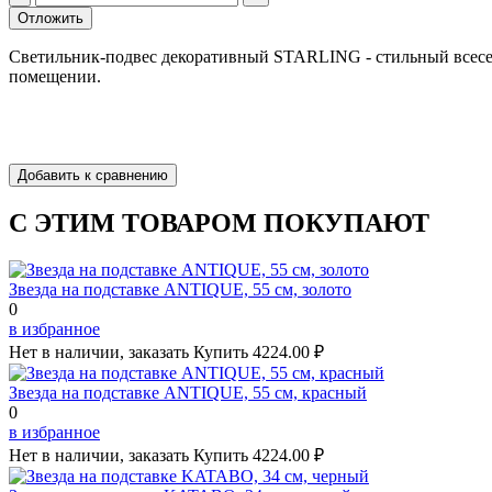
Светильник-подвес декоративный STARLING - стильный всесез
помещении.
С ЭТИМ ТОВАРОМ ПОКУПАЮТ
Звезда на подставке ANTIQUE, 55 см, золото
0
в избранное
Нет в наличии, заказать
Купить
4224.00 ₽
Звезда на подставке ANTIQUE, 55 см, красный
0
в избранное
Нет в наличии, заказать
Купить
4224.00 ₽