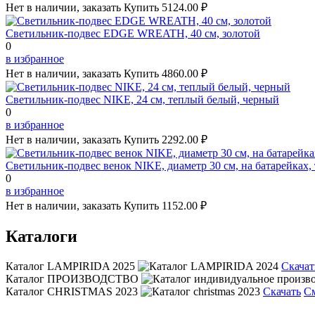
Нет в наличии, заказать
Купить
5124.00 ₽
Светильник-подвес EDGE WREATH, 40 см, золотой
0
в избранное
Нет в наличии, заказать
Купить
4860.00 ₽
Светильник-подвес NIKE, 24 см, теплый белый, черный
0
в избранное
Нет в наличии, заказать
Купить
2292.00 ₽
Светильник-подвес венок NIKE, диаметр 30 см, на батарейках
0
в избранное
Нет в наличии, заказать
Купить
1152.00 ₽
Каталоги
Каталог LAMPIRIDA 2025
Скачат
Каталог ПРОИЗВОДСТВО
Каталог CHRISTMAS 2023
Скачать
С