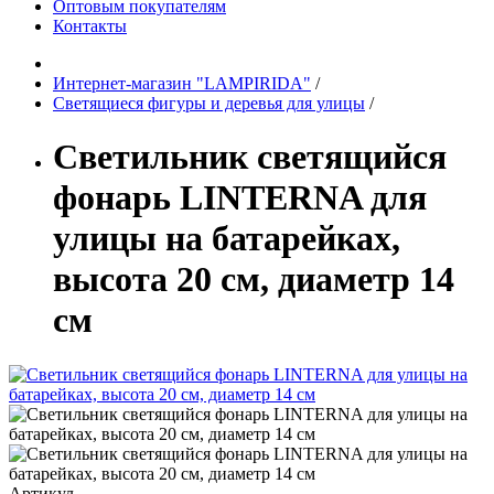
Оптовым покупателям
Контакты
Интернет-магазин "LAMPIRIDA"
/
Светящиеся фигуры и деревья для улицы
/
Светильник светящийся
фонарь LINTERNA для
улицы на батарейках,
высота 20 см, диаметр 14
см
Артикул