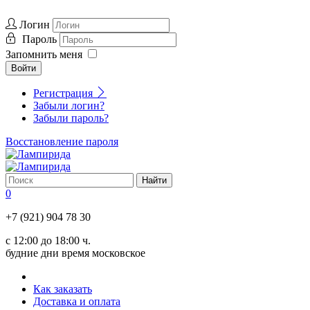
Логин
Пароль
Запомнить меня
Войти
Регистрация
Забыли логин?
Забыли пароль?
Восстановление пароля
0
+7 (921) 904 78 30
с 12:00 до 18:00 ч.
будние дни время московское
Как заказать
Доставка и оплата