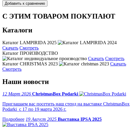
С ЭТИМ ТОВАРОМ ПОКУПАЮТ
Каталоги
Каталог LAMPIRIDA 2025
Скачать
Смотреть
Каталог ПРОИЗВОДСТВО
Скачать
Смотреть
Каталог CHRISTMAS 2023
Скачать
Смотреть
Наши новости
12 Март 2026
ChristmasBox Podarki
Приглашаем вас посетить наш стенд на выставке ChristmasBox
Podarki с 17 по 19 марта 2026 г.
19 Август 2025
Выставка IPSA 2025