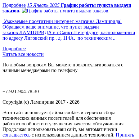
15 Январь 2025
График работы пункта выдачи
заказов.
Уважаемые посетители интернет-магазина Лампирида!
Обращаем ваше внимание, что пункт выдачи
заказов ЛАМПИРИДА в г.Санкт-Петербурге, расположенный
по адресу Лиговский пр., д. 114А, по техническим ...
Читать все новости
По любым вопросам Вы можете проконсультироваться с
нашими менеджерами по телефону
+7-921-904-78-30
Copyright (c) Лампирида 2017 - 2026
Этот сайт использует файлы cookies и сервисы сбора
технических данных посетителей для обеспечения
работоспособности и улучшения качества обслуживания.
Продолжая использовать наш сайт, вы автоматически
соглашаетесь
с использованием данных технологий.
Принять