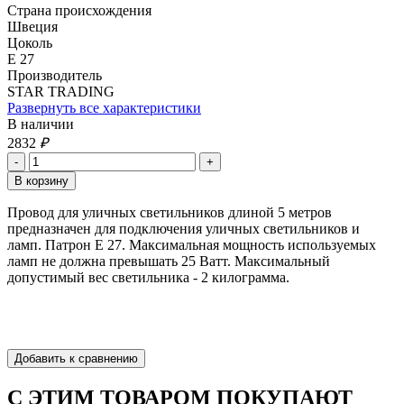
Страна происхождения
Швеция
Цоколь
Е 27
Производитель
STAR TRADING
Развернуть все характеристики
В наличии
2832
₽
Провод для уличных светильников длиной 5 метров
предназначен для подключения уличных светильников и
ламп. Патрон Е 27. Максимальная мощность используемых
ламп не должна превышать 25 Ватт. Максимальный
допустимый вес светильника - 2 килограмма.
С ЭТИМ ТОВАРОМ ПОКУПАЮТ