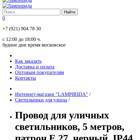
0
+7 (921) 904 78 30
с 12:00 до 18:00 ч.
будние дни время московское
Как заказать
Доставка и оплата
Оптовым покупателям
Контакты
Интернет-магазин "LAMPIRIDA"
/
Светильники для улицы
/
Провод для уличных
светильников, 5 метров,
патрон Е 27, черный, IP44