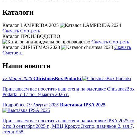
Каталоги
Каталог LAMPIRIDA 2025
Скачать
Смотреть
Каталог ПРОИЗВОДСТВО
Скачать
Смотреть
Каталог CHRISTMAS 2023
Скачать
Смотреть
Наши новости
12 Март 2026
ChristmasBox Podarki
Приглашаем вас посетить наш стенд на выставке ChristmasBox
Podarki с 17 по 19 марта 2026 г.
19 Август 2025
Выставка IPSA 2025
Приглашаем вас посетить наш стенд на выставке IPSA 2025 со
2 по 3 сентября 2025 г., МВЦ Крокус Экспо, павильон 2, зал 7,
стенд Е58.