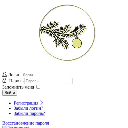
Логин
Пароль
Запомнить меня
Войти
Регистрация
Забыли логин?
Забыли пароль?
Восстановление пароля