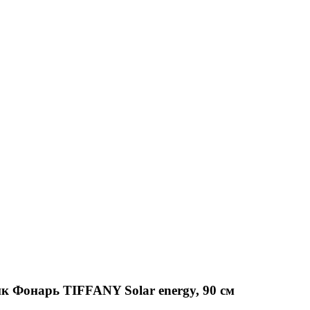
 Фонарь TIFFANY Solar energy, 90 см