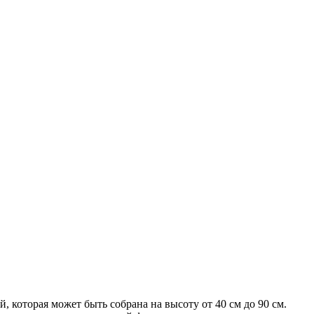
 которая может быть собрана на высоту от 40 см до 90 см.