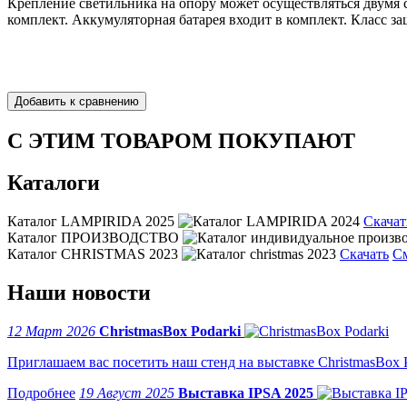
Крепление светильника на опору может осуществляться двумя с
комплект. Аккумуляторная батарея входит в комплект. Класс за
С ЭТИМ ТОВАРОМ ПОКУПАЮТ
Каталоги
Каталог LAMPIRIDA 2025
Скачат
Каталог ПРОИЗВОДСТВО
Каталог CHRISTMAS 2023
Скачать
С
Наши новости
12 Март 2026
ChristmasBox Podarki
Приглашаем вас посетить наш стенд на выставке ChristmasBox Po
19 Август 2025
Выставка IPSA 2025