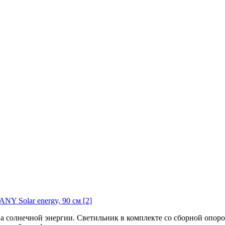
Y Solar energy, 90 см [2]
 солнечной энергии. Светильник в комплекте со сборной опорой,