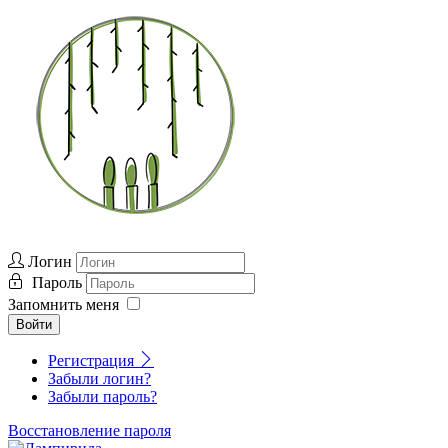
Логин
Пароль
Запомнить меня
Войти
Регистрация
Забыли логин?
Забыли пароль?
Восстановление пароля