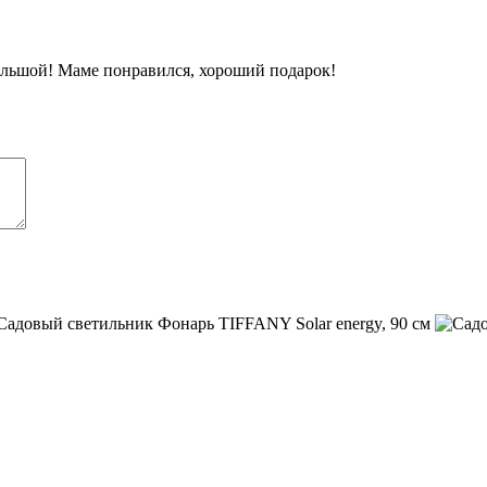
ольшой! Маме понравился, хороший подарок!