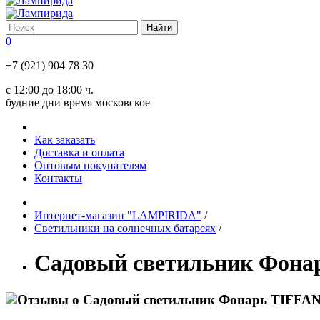
0
+7 (921) 904 78 30
с 12:00 до 18:00 ч.
будние дни время московское
Как заказать
Доставка и оплата
Оптовым покупателям
Контакты
Интернет-магазин "LAMPIRIDA"
/
Светильники на солнечных батареях
/
Садовый светильник Фонарь