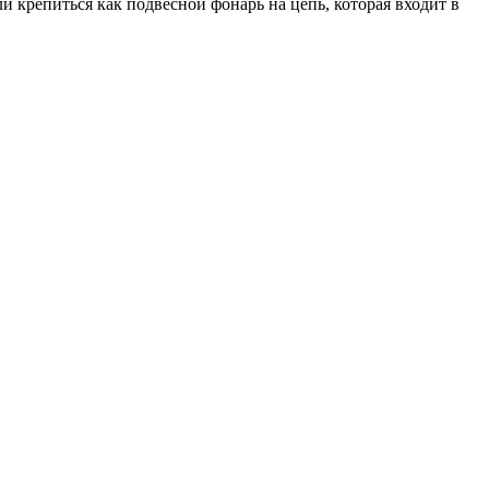
 крепиться как подвесной фонарь на цепь, которая входит в