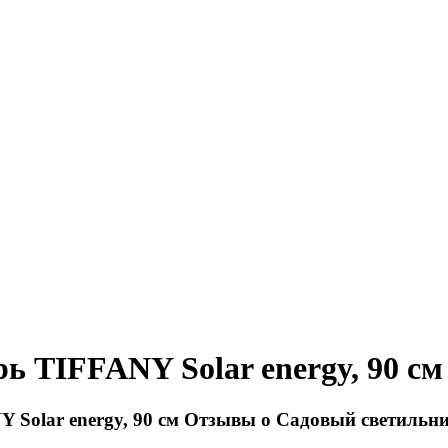
 TIFFANY Solar energy, 90 см
Отзывы о Садовый светильник