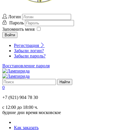
Логин
Пароль
Запомнить меня
Войти
Регистрация
Забыли логин?
Забыли пароль?
Восстановление пароля
0
+7 (921) 904 78 30
с 12:00 до 18:00 ч.
будние дни время московское
Как заказать