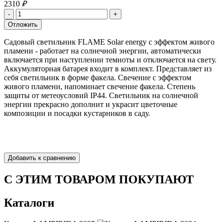
2310
₽
Садовый светильник FLAME Solar energy с эффектом живого
пламени - работает на солнечной энергии, автоматически
включается при наступлении темноты и отключается на свету.
Аккумуляторная батарея входит в комплект. Представляет из
себя светильник в форме факела. Свечение с эффектом
живого пламени, напоминает свечение факела. Степень
защиты от метеоусловий IP44. Светильник на солнечной
энергии прекрасно дополнит и украсит цветочные
композиции и посадки кустарников в саду.
С ЭТИМ ТОВАРОМ ПОКУПАЮТ
Каталоги