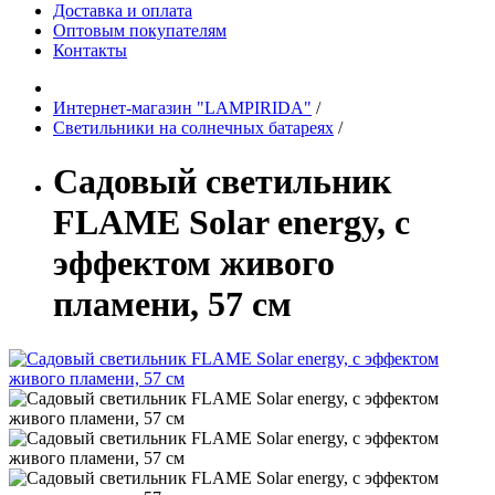
Доставка и оплата
Оптовым покупателям
Контакты
Интернет-магазин "LAMPIRIDA"
/
Светильники на солнечных батареях
/
Садовый светильник
FLAME Solar energy, с
эффектом живого
пламени, 57 см