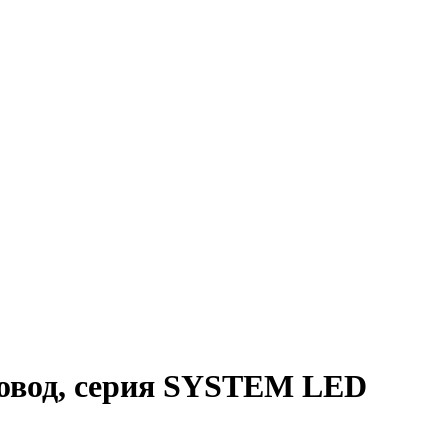
ровод, серия SYSTEM LED