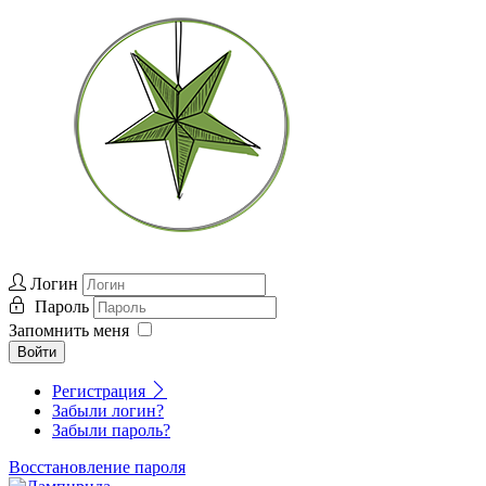
Логин
Пароль
Запомнить меня
Войти
Регистрация
Забыли логин?
Забыли пароль?
Восстановление пароля