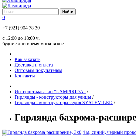
0
+7 (921) 904 78 30
с 12:00 до 18:00 ч.
будние дни время московское
Как заказать
Доставка и оплата
Оптовым покупателям
Контакты
Интернет-магазин "LAMPIRIDA"
/
Гирлянды - конструкторы для улицы
/
Гирлянды - конструкторы серия SYSTEM LED
/
Гирлянда бахрома-расширен