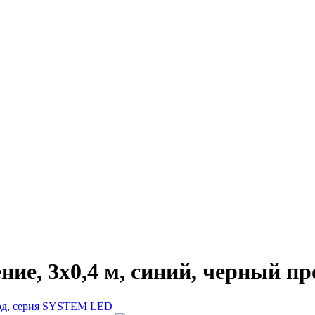
ие, 3х0,4 м, синий, черный п