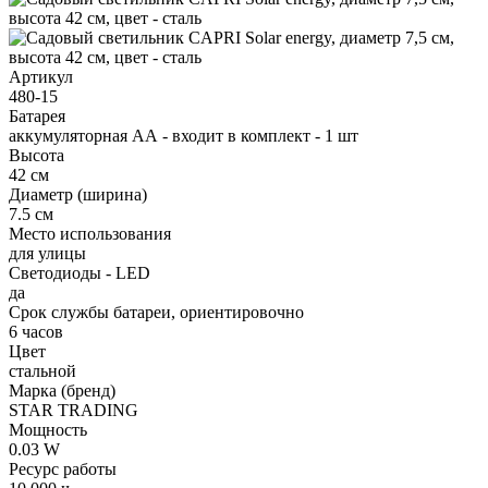
Артикул
480-15
Батарея
аккумуляторная АА - входит в комплект - 1 шт
Высота
42 см
Диаметр (ширина)
7.5 см
Место использования
для улицы
Светодиоды - LED
да
Срок службы батареи, ориентировочно
6 часов
Цвет
стальной
Марка (бренд)
STAR TRADING
Мощность
0.03 W
Ресурс работы