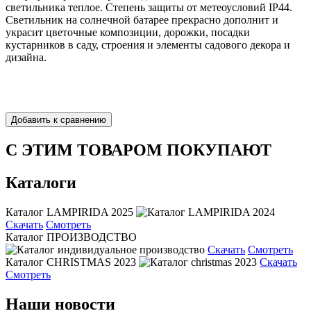
светильника теплое. Степень защиты от метеоусловий IP44.
Светильник на солнечной батарее прекрасно дополнит и
украсит цветочные композиции, дорожки, посадки
кустарников в саду, строения и элементы садового декора и
дизайна.
С ЭТИМ ТОВАРОМ ПОКУПАЮТ
Каталоги
Каталог LAMPIRIDA 2025
Скачать
Смотреть
Каталог ПРОИЗВОДСТВО
Скачать
Смотреть
Каталог CHRISTMAS 2023
Скачать
Смотреть
Наши новости