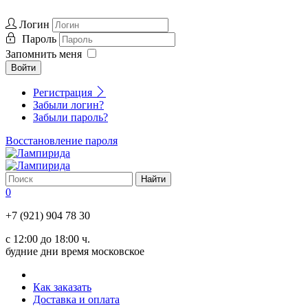
Логин
Пароль
Запомнить меня
Войти
Регистрация
Забыли логин?
Забыли пароль?
Восстановление пароля
0
+7 (921) 904 78 30
с 12:00 до 18:00 ч.
будние дни время московское
Как заказать
Доставка и оплата