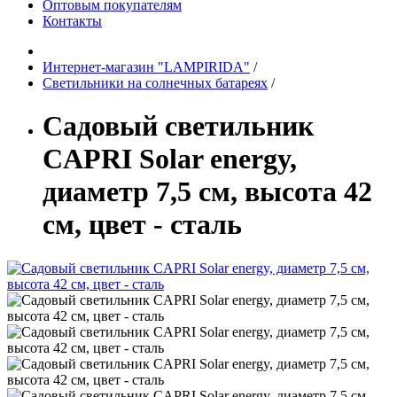
Оптовым покупателям
Контакты
Интернет-магазин "LAMPIRIDA"
/
Светильники на солнечных батареях
/
Садовый светильник
CAPRI Solar energy,
диаметр 7,5 см, высота 42
см, цвет - сталь