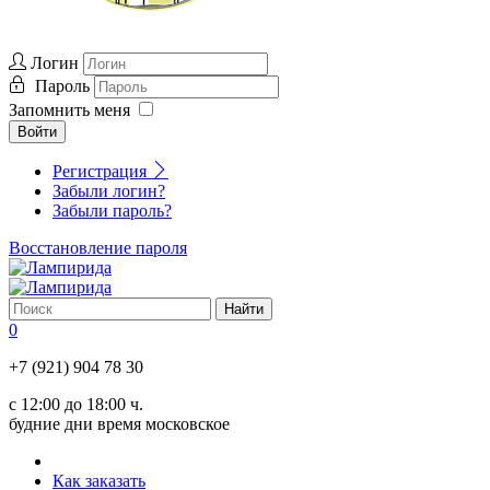
Логин
Пароль
Запомнить меня
Войти
Регистрация
Забыли логин?
Забыли пароль?
Восстановление пароля
0
+7 (921) 904 78 30
с 12:00 до 18:00 ч.
будние дни время московское
Как заказать