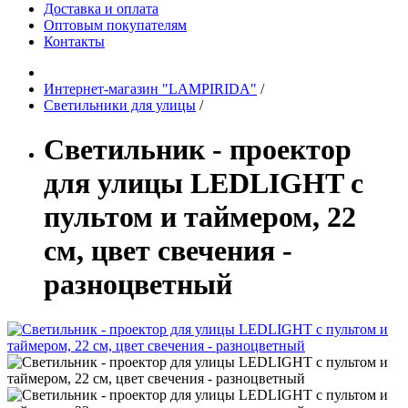
Доставка и оплата
Оптовым покупателям
Контакты
Интернет-магазин "LAMPIRIDA"
/
Светильники для улицы
/
Светильник - проектор
для улицы LEDLIGHT с
пультом и таймером, 22
см, цвет свечения -
разноцветный