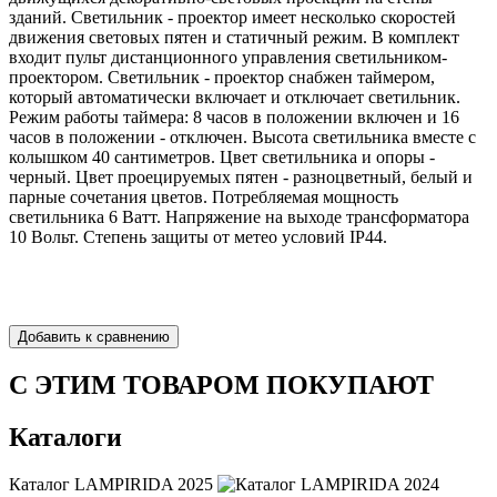
зданий. Светильник - проектор имеет несколько скоростей
движения световых пятен и статичный режим. В комплект
входит пульт дистанционного управления светильником-
проектором. Светильник - проектор снабжен таймером,
который автоматически включает и отключает светильник.
Режим работы таймера: 8 часов в положении включен и 16
часов в положении - отключен. Высота светильника вместе с
колышком 40 сантиметров. Цвет светильника и опоры -
черный. Цвет проецируемых пятен - разноцветный, белый и
парные сочетания цветов. Потребляемая мощность
светильника 6 Ватт. Напряжение на выходе трансформатора
10 Вольт. Степень защиты от метео условий IP44.
С ЭТИМ ТОВАРОМ ПОКУПАЮТ
Каталоги
Каталог LAMPIRIDA 2025