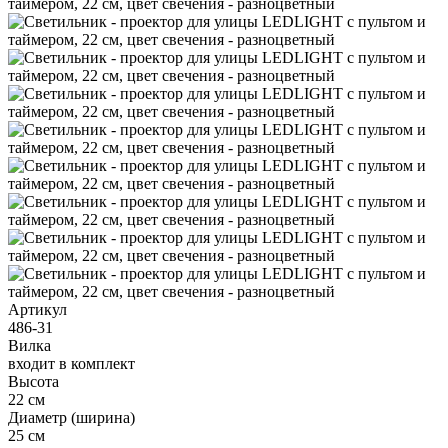
Артикул
486-31
Вилка
входит в комплект
Высота
22 см
Диаметр (ширина)
25 см