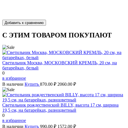
С ЭТИМ ТОВАРОМ ПОКУПАЮТ
Светильник Москва, МОСКОВСКИЙ КРЕМЛЬ, 20 см, на
батарейках, белый
0
в избранное
В наличии
Купить
870.00 ₽
2060.00 ₽
Светильник рождественский BILLY, высота 17 см, ширина
19,5 см, на батарейках, разноцветный
0
в избранное
В наличии
Купить
990.00 ₽
1572.00 ₽