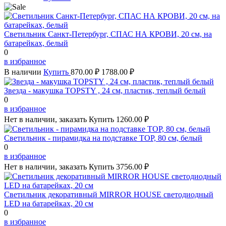
Светильник Санкт-Петербург, СПАС НА КРОВИ, 20 см, на
батарейках, белый
0
в избранное
В наличии
Купить
870.00 ₽
1788.00 ₽
Звезда - макушка TOPSTY , 24 см, пластик, теплый белый
0
в избранное
Нет в наличии, заказать
Купить
1260.00 ₽
Светильник - пирамидка на подставке TOP, 80 см, белый
0
в избранное
Нет в наличии, заказать
Купить
3756.00 ₽
Светильник декоративный MIRROR HOUSE светодиодный
LED на батарейках, 20 см
0
в избранное