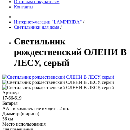
Оптовым покупателям
Контакты
Интернет-магазин "LAMPIRIDA"
/
Светильники для дома
/
Светильник
рождественский ОЛЕНИ В
ЛЕСУ, серый
Артикул
17-66-619
Батарея
АА - в комплект не входит - 2 шт.
Диаметр (ширина)
56 см
Место использования
для помещения