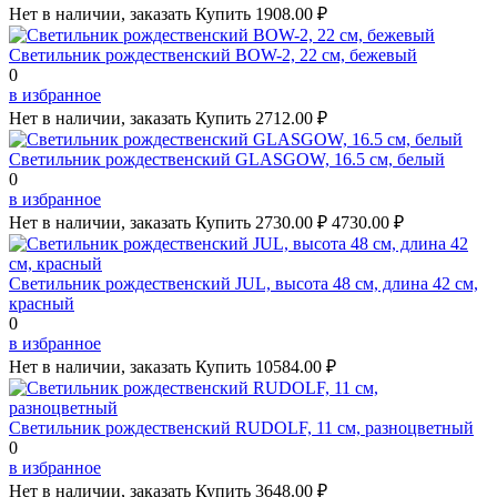
Нет в наличии, заказать
Купить
1908.00 ₽
Светильник рождественский BOW-2, 22 см, бежевый
0
в избранное
Нет в наличии, заказать
Купить
2712.00 ₽
Светильник рождественский GLASGOW, 16.5 см, белый
0
в избранное
Нет в наличии, заказать
Купить
2730.00 ₽
4730.00 ₽
Светильник рождественский JUL, высота 48 см, длина 42 см,
красный
0
в избранное
Нет в наличии, заказать
Купить
10584.00 ₽
Светильник рождественский RUDOLF, 11 см, разноцветный
0
в избранное
Нет в наличии, заказать
Купить
3648.00 ₽