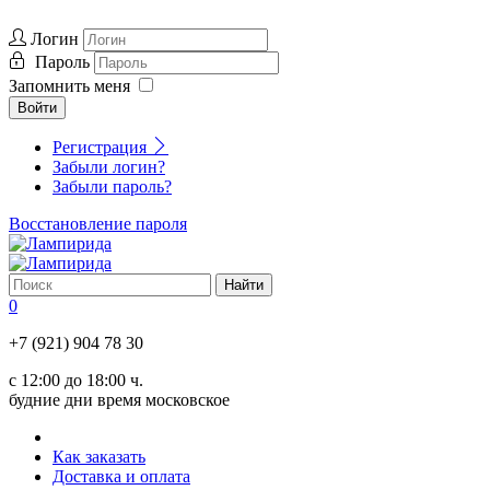
Логин
Пароль
Запомнить меня
Войти
Регистрация
Забыли логин?
Забыли пароль?
Восстановление пароля
0
+7 (921) 904 78 30
с 12:00 до 18:00 ч.
будние дни время московское
Как заказать
Доставка и оплата