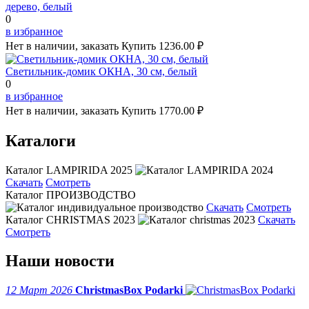
дерево, белый
0
в избранное
Нет в наличии, заказать
Купить
1236.00 ₽
Светильник-домик ОКНА, 30 см, белый
0
в избранное
Нет в наличии, заказать
Купить
1770.00 ₽
Каталоги
Каталог LAMPIRIDA 2025
Скачать
Смотреть
Каталог ПРОИЗВОДСТВО
Скачать
Смотреть
Каталог CHRISTMAS 2023
Скачать
Смотреть
Наши новости
12 Март 2026
ChristmasBox Podarki