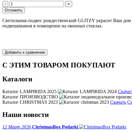
Светильник-подвес рождественский GLITZY украсит Ваш дом п
подвешивания в помещении на оконных стеклах.
С ЭТИМ ТОВАРОМ ПОКУПАЮТ
Каталоги
Каталог LAMPIRIDA 2025
Скачат
Каталог ПРОИЗВОДСТВО
Каталог CHRISTMAS 2023
Скачать
С
Наши новости
12 Март 2026
ChristmasBox Podarki