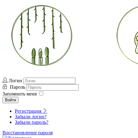
Логин
Пароль
Запомнить меня
Войти
Регистрация
Забыли логин?
Забыли пароль?
Восстановление пароля