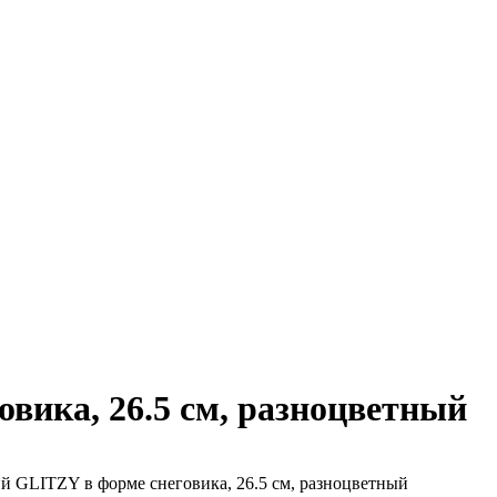
вика, 26.5 см, разноцветный