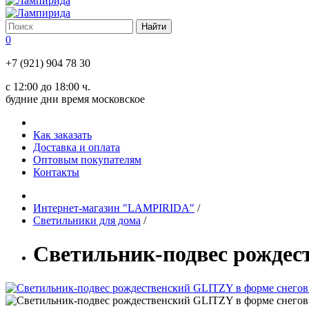
0
+7 (921) 904 78 30
с 12:00 до 18:00 ч.
будние дни время московское
Как заказать
Доставка и оплата
Оптовым покупателям
Контакты
Интернет-магазин "LAMPIRIDA"
/
Светильники для дома
/
Светильник-подвес рождест