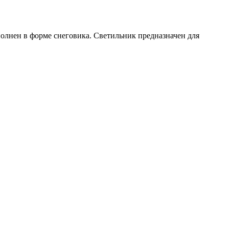
лнен в форме снеговика. Светильник предназначен для