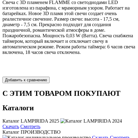
Свеча с 3D пламенем FLAMME со светодиодами LED
изготовлена из парафина, с мраморным узором. Работает на
батарейках. Новое 3D пламя этой свечи создает очень
реалистичное свечение. Размер свечи: высота - 17,5 см,
диаметр - 7,5 см. Прекрасно подходит для создания
праздничной, романтической атмосферы в доме.
Пожаробезопасна. Мощность 0,03 W (Ватта). Свеча снабжена
таймером, который включает и отключает свечу в
автоматическом режиме. Режим работы таймера: 6 часов свеча
включена, 18 часов свеча отключена.
С ЭТИМ ТОВАРОМ ПОКУПАЮТ
Каталоги
Каталог LAMPIRIDA 2025
Скачать
Смотреть
Каталог ПРОИЗВОДСТВО
Скачать
Смотреть