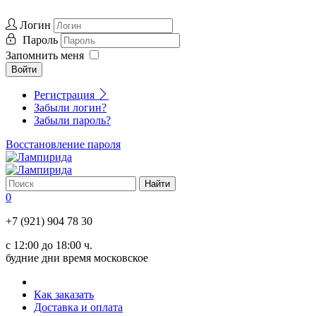
Логин
Пароль
Запомнить меня
Войти
Регистрация
Забыли логин?
Забыли пароль?
Восстановление пароля
0
+7 (921) 904 78 30
с 12:00 до 18:00 ч.
будние дни время московское
Как заказать
Доставка и оплата